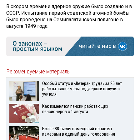
В скором времени ядерное оружие было создано и в
СССР. Испытание первой советской атомной бомбы
было проведено на Семипалатинском полигоне в
августе 1949 года.
Рекомендуемые материалы
Особый статус и «Ветеран труда» за 25 лет
работы: какие меры поддержки получили
учителя
Как изменятся пенсии работающих
пенсионеров с 1 августа
Более 88 тысяч помещений оснастят
камерами в единый день голосования