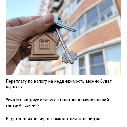
Переплату по налогу на недвижимость можно будет
вернуть
Усидеть на двух стульях: станет ли Армения новой
«анти-Россией»?
Родственников сирот поможет найти полиция