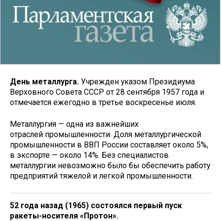
День металлурга.
Учрежден указом Президиума
Верховно­го Совета СССР от 28 сентября 1957 года и
отмечается ежегодно в третье воскресенье июля.
Металлургия — одна из важнейших
отраслей промышленности. Доля металлургической
промышленности в ВВП России составляет около 5%,
в экспорте — около 14%. Без специалистов
металлургии невозможно было бы обеспечить работу
предприятий тяжелой и легкой промышленности.
52 года назад (1965) состоялся первый пуск
ракеты-носителя «Протон».