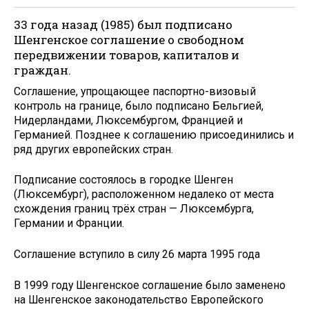
33 года назад (1985) был подписано
Шенгенское соглашение о свободном
передвижении товаров, капиталов и
граждан.
Соглашение, упрощающее паспортно-визовый
контроль на границе, было подписано Бельгией,
Нидерландами, Люксембургом, Францией и
Германией. Позднее к соглашению присоединились и
ряд других европейских стран.
Подписание состоялось в городке Шенген
(Люксембург), расположенном недалеко от места
схождения границ трёх стран — Люксембурга,
Германии и Франции.
Соглашение вступило в силу 26 марта 1995 года
В 1999 году Шенгенское соглашение было заменено
на Шенгенское законодательство Европейского