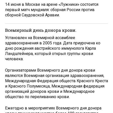
14 июня в Москве на арене «Лужники» состоится
первый матч мундиаля: сборная России против
сборной Саудовской Аравии.
Всемирный день донора крови.
Установлен на Всемирной ассамблее
здравоохранения в 2005 года. Дата приурочена ко
дню рождения австрийского иммунолога Карла
Ландштейнера, который открыл группы крови
человека.
Организаторами Всемирного дня донора крови
являются Всемирная организация здравоохранения,
Международная Федерация обществ Красного Креста
и Красного Полумесяца, Международная федерация
организаций доноров крови и Международное
общество по переливанию крови.
Ежегодно в мероприятиях Всемирного дня донора