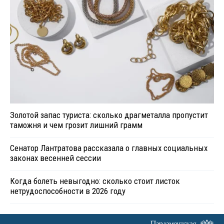
Золотой запас туриста: сколько драгметалла пропустит
таможня и чем грозит лишний грамм
Сенатор Лантратова рассказала о главных социальных
законах весенней сессии
Когда болеть невыгодно: сколько стоит листок
нетрудоспособности в 2026 году