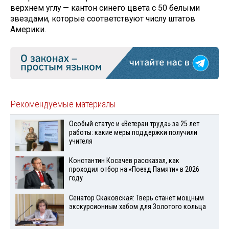
верхнем углу — кантон синего цвета с 50 белыми
звездами, которые соответствуют числу штатов
Америки.
Рекомендуемые материалы
Особый статус и «Ветеран труда» за 25 лет
работы: какие меры поддержки получили
учителя
Константин Косачев рассказал, как
проходил отбор на «Поезд Памяти» в 2026
году
Сенатор Скаковская: Тверь станет мощным
экскурсионным хабом для Золотого кольца