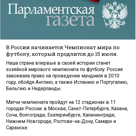
В России начинается Чемпионат мира по
футболу, который продлится до 15 июля.
Наша страна впервые в своей истории станет
хозяйкой мирового чемпионата по футболу. Россия
завоевала право на проведение мундиаля в 2010
году, обойдя Англию, а также Испанию и Португалию,
Бельгию и Нидерланды.
Матчи чемпионата пройдут на 12 стадионах в 11
городах России: в Москве, Санкт-Петербурге, Казани,
Сочи, Волгограде, Екатеринбурге, Калининграде,
Нижнем Новгороде, Ростове-на-Дону, Самаре и
Саранске.