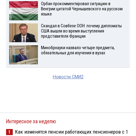
Орбан прокомментировал ситуацию в
Венгрии цитатой Чернышевского на русском
языке
Скандал в Совбезе ООН: почему дипломаты
США вышли во время выступления
представителя Франции
Минобрнауки назвало четыре предмета,
обязательных для изучения в вузах
Новости СМИ2
Интересное за неделю
Как изменятся пенсии работающих пенсионеров с 1
1