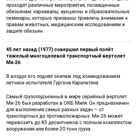
проходят различные мероприятия, посвященные
обезьянам: карнавалы, аукционы и образовательные
семинары, которые призваны привлечь внимание к
правам животных, медицинским исследованиям и
защите обезьян.
45 лет назад (1977) совершил первый полёт
тяжелый многоцелевой транспортный вертолет
Ми‑26
.
В воздух его поднял экипаж под командованием
летчика-испытателя Гургена Карапетяна.
Самый грузоподъемный в мире серийный вертолёт
Ми-26 был разработан в ОКБ Миля. Он предназначен
для выполнения самых разных задач — от
транспортных до противопожарных. Ми-26 может
перевозить до 85 десантников с полным комплектом
вооружения или более 20 тонн груза.