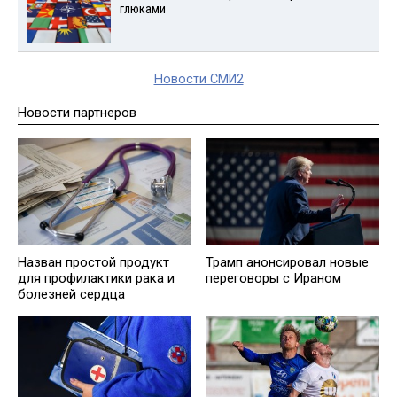
глюками
Новости СМИ2
Новости партнеров
Назван простой продукт
Трамп анонсировал новые
для профилактики рака и
переговоры с Ираном
болезней сердца