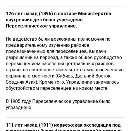
126 лет назад (1896) в составе Министерства
внутренних дел было учреждено
Переселенческое управление.
На ведомство были возложены полномочия по
предварительному изучению районов,
предназначенных для переселенцев, выдачи
разрешений на переезд, а также общее руководство
перемещением населения центральных районов
страны на постоянное жительство в малонаселённые
окраинные местности (Сибирь, Дальний Восток,
Средняя Азия). Кроме того, Управление занималось
обустройством переселенцев на новом месте.
В 1905 году Переселенческое управление было
упразднено.
111 лет назад (1911) норвежская экспедиция под