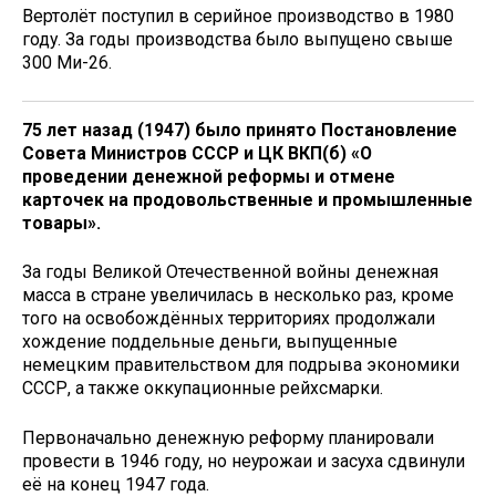
Вертолёт поступил в серийное производство в 1980
году. За годы производства было выпущено свыше
300 Ми-26.
75 лет назад (1947) было принято Постановление
Совета Министров СССР и ЦК ВКП(б) «О
проведении денежной реформы и отмене
карточек на продовольственные и промышленные
товары».
За годы Великой Отечественной войны денежная
масса в стране увеличилась в несколько раз, кроме
того на освобождённых территориях продолжали
хождение поддельные деньги, выпущенные
немецким правительством для подрыва экономики
СССР, а также оккупационные рейхсмарки.
Первоначально денежную реформу планировали
провести в 1946 году, но неурожаи и засуха сдвинули
её на конец 1947 года.