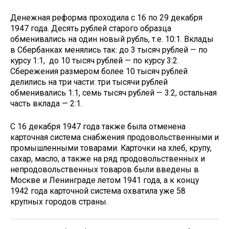
Денежная реформа проходила с 16 по 29 декабря
1947 года. Десять рублей старого образца
обменивались на один новый рубль, т.е. 10:1. Вклады
в Сбербанках менялись так: до 3 тысяч рублей — по
курсу 1:1, до 10 тысяч рублей — по курсу 3:2.
Сбережения размером более 10 тысяч рублей
делились на три части: три тысячи рублей
обменивались 1:1, семь тысяч рублей — 3:2, остальная
часть вклада — 2:1.
С 16 декабря 1947 года также была отменена
карточная система снабжения продовольственными и
промышленными товарами. Карточки на хлеб, крупу,
сахар, масло, а также на ряд продовольственных и
непродовольственных товаров были введены в
Москве и Ленинграде летом 1941 года, а к концу
1942 года карточной система охватила уже 58
крупных городов страны.