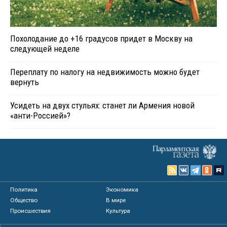
Похолодание до +16 градусов придет в Москву на
следующей неделе
Переплату по налогу на недвижимость можно будет
вернуть
Усидеть на двух стульях: станет ли Армения новой
«анти-Россией»?
Политика
Экономика
Общество
В мире
Происшествия
Культура