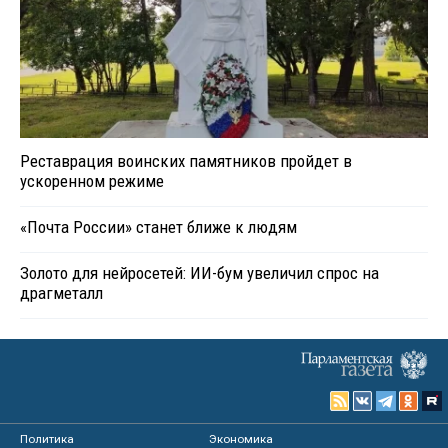
Реставрация воинских памятников пройдет в
ускоренном режиме
«Почта России» станет ближе к людям
Золото для нейросетей: ИИ-бум увеличил спрос на
драгметалл
Политика
Экономика