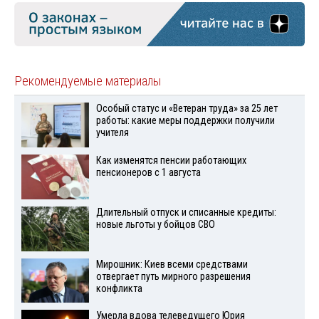
Рекомендуемые материалы
Особый статус и «Ветеран труда» за 25 лет
работы: какие меры поддержки получили
учителя
Как изменятся пенсии работающих
пенсионеров с 1 августа
Длительный отпуск и списанные кредиты:
новые льготы у бойцов СВО
Мирошник: Киев всеми средствами
отвергает путь мирного разрешения
конфликта
Умерла вдова телеведущего Юрия