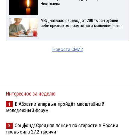
Николаева
МВД назвало перевод от 200 тысяч рублей
себе признаком возможного мошенничества
Новости СМИ2
Интересное за неделю
В Абхазии впервые пройдёт масштабный
1
молодёжный форум
Соцфонд: Средняя пенсия по старости в России
2
превысила 27,2 тысячи