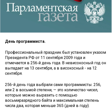
День программиста.
Профессиональный праздник был установлен указом
Президента РФ от 11 сентября 2009 года и
отмечается в 256‑й день года. В невисокосный год он
выпадает на 13 сентября, а в високосный - на 12
сентября.
256-й день года выбрали сами программисты. 256,
или 2 в восьмой степени, — это количество чисел,
которые можно выразить с помощью
восьмиразрядного байта и максимальная степень
числа два, которая меньше 365 (дней в году).