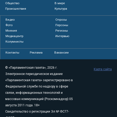
Общество
В мире
Происшествия
Культура
Видео
Опросы
Фото
Персоны
Мнения
Регионы
Медиацентр
Интервью
Колумнисты
Контакты
Реклама
Вакансии
© «Парламентская газета», 2026 г.
Карта сайта
Электронное периодическое издание
«Парламентская газета» зарегистрировано в
Федеральной службе по надзору в сфере
связи, информационных технологий и
массовых коммуникаций (Роскомнадзор) 05
августа 2011 года. 18+
Свидетельство о регистрации Эл № ФС77-