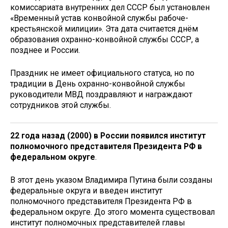
комиссариата внутренних дел СССР был установлен
«Временный устав конвойной службы рабоче-
крестьянской милиции». Эта дата считается днём
образования охранно-конвойной службы СССР, а
позднее и России.
Праздник не имеет официального статуса, но по
традиции в День охранно-конвойной службы
руководители МВД поздравляют и награждают
сотрудников этой службы.
22 года назад (2000) в России появился институт
полномочного представителя Президента РФ в
федеральном округе
.
В этот день указом Владимира Путина были созданы
федеральные округа и введен институт
полномочного представителя Президента РФ в
федеральном округе. До этого момента существовал
институт полномочных представителей главы