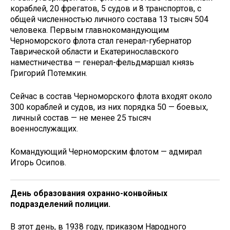
кораблей, 20 фрегатов, 5 судов и 8 транспортов, с
общей численностью личного состава 13 тысяч 504
человека. Первым главнокомандующим
Черноморского флота стал генерал-губернатор
Таврической области и Екатеринославского
наместничества — генерал-фельдмаршал князь
Григорий Потемкин.
Сейчас в состав Черноморского флота входят около
300 кораблей и судов, из них порядка 50 — боевых,
личный состав — не менее 25 тысяч
военнослужащих.
Командующий Черноморским флотом — адмирал
Игорь Осипов.
День образования охранно-конвойных
подразделений полиции.
В этот день, в 1938 году, приказом Народного