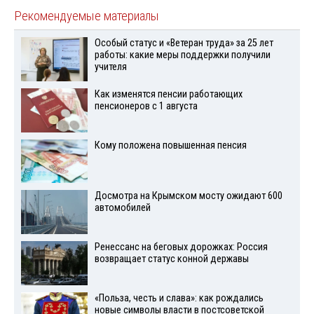
Рекомендуемые материалы
Особый статус и «Ветеран труда» за 25 лет
работы: какие меры поддержки получили
учителя
Как изменятся пенсии работающих
пенсионеров с 1 августа
Кому положена повышенная пенсия
Досмотра на Крымском мосту ожидают 600
автомобилей
Ренессанс на беговых дорожках: Россия
возвращает статус конной державы
«Польза, честь и слава»: как рождались
новые символы власти в постсоветской