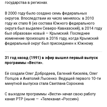
государства в регионах.
В 2000 году было создано семь федеральных
округов. Впоследствии их число менялось: в 2010
году их стало 8 (из состава Южного федерального
округа был выделен Северо-Кавказский), в 2014 году
был образован новый — Крымский. Последнее
изменение произошло в 2016 году, когда Крымский
федеральный округ был присоединен к Южному.
31 год назад (1991) в эфир вышел первый выпуск
программы «Вести».
Её создали Олег Добродеев, Евгений Киселёв, Олег
Попцов и Анатолий Лысенко. Ведущей первого 10-ти
минутной выпуска стала Светлана Сорокина.
С выходом программы «Вести» начал свою работу
канал РТР (ныне — «Телеканал «Россия»).