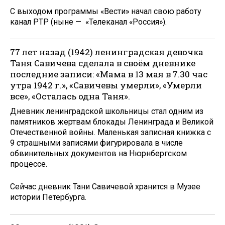
С выходом программы «Вести» начал свою работу
канал РТР (ныне — «Телеканал «Россия»).
77 лет назад (1942) ленинградская девочка
Таня Савичева сделала в своём дневнике
последние записи: «Мама в 13 мая в 7.30 час
утра 1942 г.», «Савичевы умерли», «Умерли
все», «Осталась одна Таня».
Дневник ленинградской школьницы стал одним из
памятников жертвам блокады Ленинграда и Великой
Отечественной войны. Маленькая записная книжка с
9 страшными записями фигурировала в числе
обвинительных документов на Нюрнбергском
процессе.
Сейчас дневник Тани Савичевой хранится в Музее
истории Петербурга.