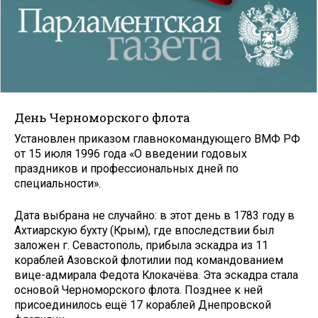
День Черноморского флота
Установлен приказом главнокомандующего ВМФ РФ
от 15 июля 1996 года «О введении годовых
праздников и профессиональных дней по
специальности».
Дата выбрана не случайно: в этот день в 1783 году в
Ахтиарскую бухту (Крым), где впоследствии был
заложен г. Севастополь, прибыла эскадра из 11
кораблей Азовской флотилии под командованием
вице-адмирала Федота Клокачёва. Эта эскадра стала
основой Черноморского флота. Позднее к ней
присоединилось ещё 17 кораблей Днепровской