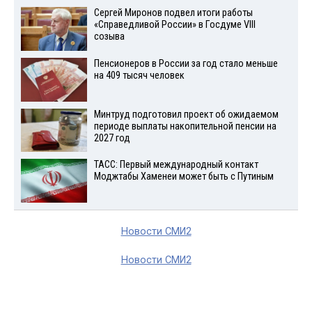
Сергей Миронов подвел итоги работы
«Справедливой России» в Госдуме VIII
созыва
Пенсионеров в России за год стало меньше
на 409 тысяч человек
Минтруд подготовил проект об ожидаемом
периоде выплаты накопительной пенсии на
2027 год
ТАСС: Первый международный контакт
Моджтабы Хаменеи может быть с Путиным
Новости СМИ2
Новости СМИ2