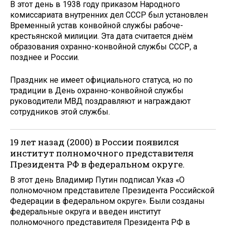
В этот день в 1938 году приказом Народного
комиссариата внутренних дел СССР был установлен
Временный устав конвойной службы рабоче-
крестьянской милиции. Эта дата считается днём
образования охранно-конвойной службы СССР, а
позднее и России.
Праздник не имеет официального статуса, но по
традиции в День охранно-конвойной службы
руководители МВД поздравляют и награждают
сотрудников этой службы.
19 лет назад (2000) в России появился
институт полномочного представителя
Президента РФ в федеральном округе.
В этот день Владимир Путин подписал Указ «О
полномочном представителе Президента Российской
Федерации в федеральном округе». Были созданы
федеральные округа и введен институт
полномочного представителя Президента РФ в