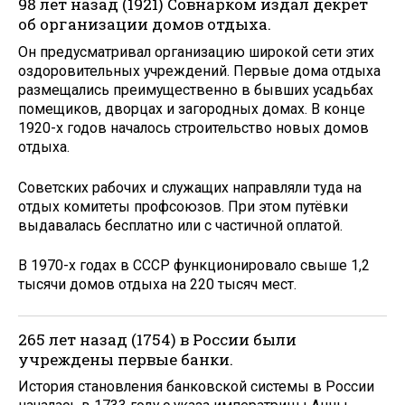
98 лет назад (1921) Совнарком издал декрет
об организации домов отдыха.
Он предусматривал организацию широкой сети этих
оздоровительных учреждений. Первые дома отдыха
размещались преимущественно в бывших усадьбах
помещиков, дворцах и загородных домах. В конце
1920-х годов началось строительство новых домов
отдыха.
Советских рабочих и служащих направляли туда на
отдых комитеты профсоюзов. При этом путёвки
выдавалась бесплатно или с частичной оплатой.
В 1970-х годах в СССР функционировало свыше 1,2
тысячи домов отдыха на 220 тысяч мест.
265 лет назад (1754) в России были
учреждены первые банки.
История становления банковской системы в России