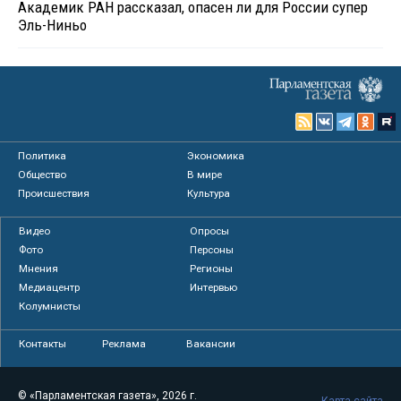
Академик РАН рассказал, опасен ли для России супер
Эль-Ниньо
Политика
Экономика
Общество
В мире
Происшествия
Культура
Видео
Опросы
Фото
Персоны
Мнения
Регионы
Медиацентр
Интервью
Колумнисты
Контакты
Реклама
Вакансии
© «Парламентская газета», 2026 г.