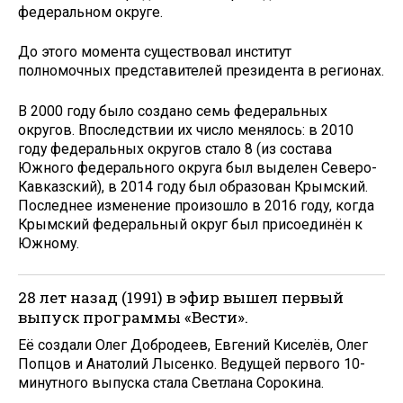
федеральном округе.
До этого момента существовал институт
полномочных представителей президента в регионах.
В 2000 году было создано семь федеральных
округов. Впоследствии их число менялось: в 2010
году федеральных округов стало 8 (из состава
Южного федерального округа был выделен Северо-
Кавказский), в 2014 году был образован Крымский.
Последнее изменение произошло в 2016 году, когда
Крымский федеральный округ был присоединён к
Южному.
28 лет назад (1991) в эфир вышел первый
выпуск программы «Вести».
Её создали Олег Добродеев, Евгений Киселёв, Олег
Попцов и Анатолий Лысенко. Ведущей первого 10-
минутного выпуска стала Светлана Сорокина.