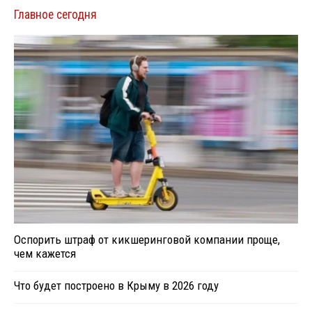
Главное сегодня
Оспорить штраф от кикшеринговой компании проще,
чем кажется
Что будет построено в Крыму в 2026 году