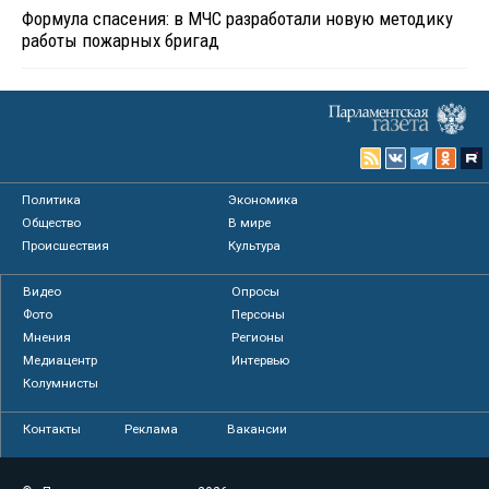
Формула спасения: в МЧС разработали новую методику
работы пожарных бригад
Политика
Экономика
Общество
В мире
Происшествия
Культура
Видео
Опросы
Фото
Персоны
Мнения
Регионы
Медиацентр
Интервью
Колумнисты
Контакты
Реклама
Вакансии