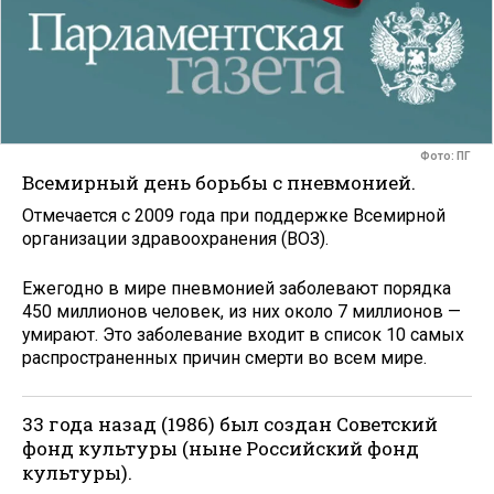
Фото: ПГ
Всемирный день борьбы с пневмонией.
Отмечается с 2009 года при поддержке Всемирной
организации здравоохранения (ВОЗ).
Ежегодно в мире пневмонией заболевают порядка
450 миллионов человек, из них около 7 миллионов —
умирают. Это заболевание входит в список 10 самых
распространенных причин смерти во всем мире.
33 года назад (1986) был создан Советский
фонд культуры (ныне Российский фонд
культуры).