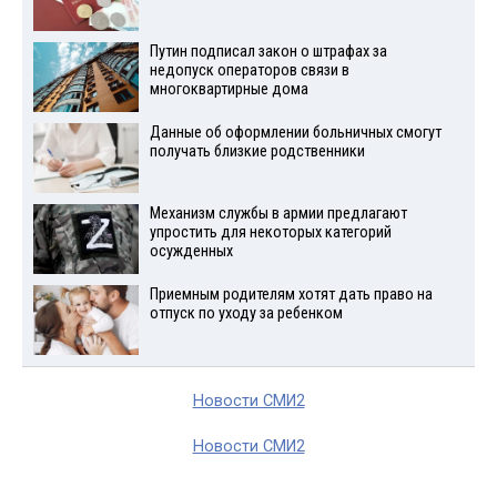
Путин подписал закон о штрафах за
недопуск операторов связи в
многоквартирные дома
Данные об оформлении больничных смогут
получать близкие родственники
Механизм службы в армии предлагают
упростить для некоторых категорий
осужденных
Приемным родителям хотят дать право на
отпуск по уходу за ребенком
Новости СМИ2
Новости СМИ2