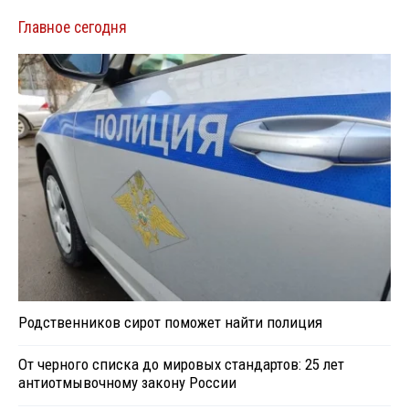
Главное сегодня
Родственников сирот поможет найти полиция
От черного списка до мировых стандартов: 25 лет
антиотмывочному закону России