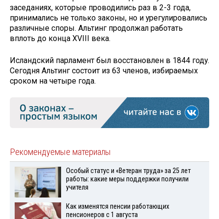
заседаниях, которые проводились раз в 2-3 года,
принимались не только законы, но и урегулировались
различные споры. Альтинг продолжал работать
вплоть до конца XVIII века.
Исландский парламент был восстановлен в 1844 году.
Сегодня Альтинг состоит из 63 членов, избираемых
сроком на четыре года.
Рекомендуемые материалы
Особый статус и «Ветеран труда» за 25 лет
работы: какие меры поддержки получили
учителя
Как изменятся пенсии работающих
пенсионеров с 1 августа