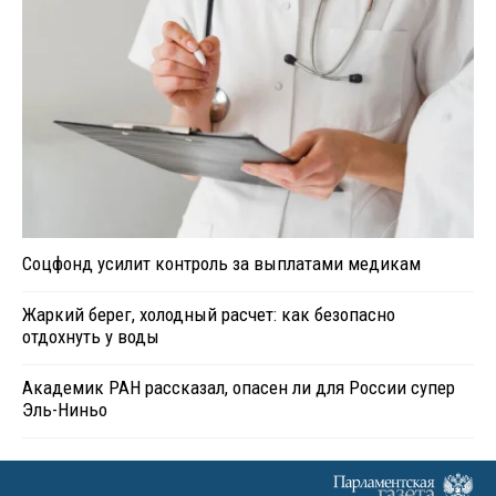
Соцфонд усилит контроль за выплатами медикам
Жаркий берег, холодный расчет: как безопасно
отдохнуть у воды
Академик РАН рассказал, опасен ли для России супер
Эль-Ниньо