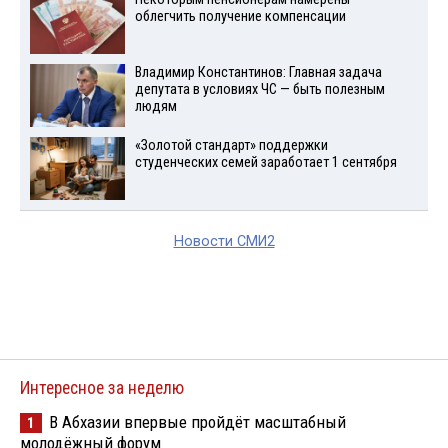
облегчить получение компенсации
Владимир Константинов: Главная задача
депутата в условиях ЧС — быть полезным
людям
«Золотой стандарт» поддержки
студенческих семей заработает 1 сентября
Новости СМИ2
Интересное за неделю
В Абхазии впервые пройдёт масштабный
1
молодёжный форум