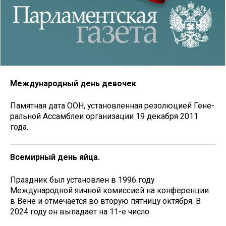
Международный день девочек
.
Памятная дата ООН, установленная резолюцией Гене­
ральной Ассамблеи организации 19 декабря 2011
года.
Всемирный день яйца.
Праздник был установлен в 1996 году
Международной яичной комиссией на конференции
в Вене и отмечается во вторую пятницу октября. В
2024 году он выпадает на 11-е число.