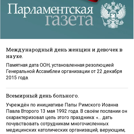
Международный день женщин и девочек в
науке.
Памятная дата ООН, установленная резолюцией
Генеральной Ассамблеи организации от 22 декабря
2015 года.
Всемирный день больного.
Учреждён по инициативе Папы Римского Иоанна
Павла Второго 13 мая 1992 года. В своём послании он
охарактеризовал цель этого праздника: «… дать
почувствовать сотрудникам многочисленных
медицинских католических организаций, верующим,