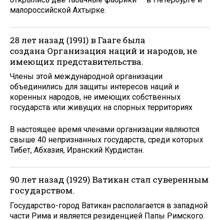
малороссийской Ахтырке.
28 лет назад (1991) в Гааге была
создана Организация наций и народов, не
имеющих представительства.
Члены этой международной организации
объединились для защиты интересов наций и
коренных народов, не имеющих собственных
государств или живущих на спорных территориях
В настоящее время членами организации являются
свыше 40 непризнанных государств, среди которых
Тибет, Абхазия, Иранский Курдистан.
90 лет назад (1929) Ватикан стал суверенным
государством.
Государство-город Ватикан располагается в западной
части Рима и является резиденцией Папы Римского.