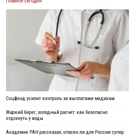
Главное сегодня
Соцфонд усилит контроль за выплатами медикам
Жаркий берег, холодный расчет: как безопасно
отдохнуть у воды
Академик РАН рассказал, опасен ли для России супер