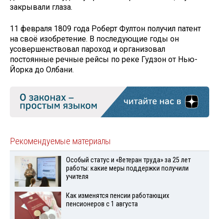
закрывали глаза.
11 февраля 1809 года Роберт Фултон получил патент
на своё изобретение. В последующие годы он
усовершенствовал пароход и организовал
постоянные речные рейсы по реке Гудзон от Нью-
Йорка до Олбани.
Рекомендуемые материалы
Особый статус и «Ветеран труда» за 25 лет
работы: какие меры поддержки получили
учителя
Как изменятся пенсии работающих
пенсионеров с 1 августа