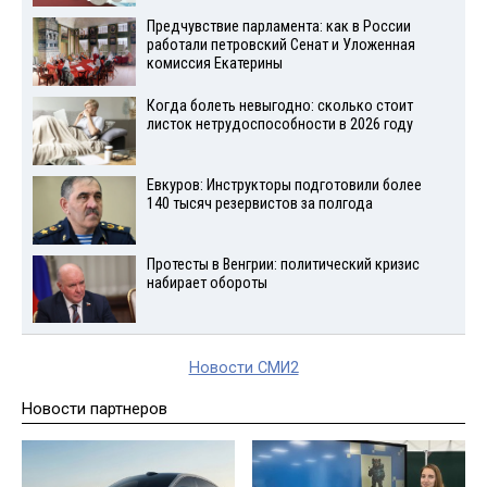
Предчувствие парламента: как в России
работали петровский Сенат и Уложенная
комиссия Екатерины
Когда болеть невыгодно: сколько стоит
листок нетрудоспособности в 2026 году
Евкуров: Инструкторы подготовили более
140 тысяч резервистов за полгода
Протесты в Венгрии: политический кризис
набирает обороты
Новости СМИ2
Новости партнеров