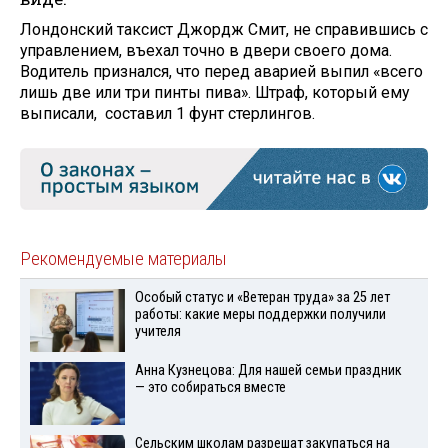
Лондонский таксист Джордж Смит, не справившись с
управлением, въехал точно в двери своего дома.
Водитель признался, что перед аварией выпил «всего
лишь две или три пинты пива». Штраф, который ему
выписали, составил 1 фунт стерлингов.
Рекомендуемые материалы
Особый статус и «Ветеран труда» за 25 лет
работы: какие меры поддержки получили
учителя
Анна Кузнецова: Для нашей семьи праздник
— это собираться вместе
Сельским школам разрешат закупаться на