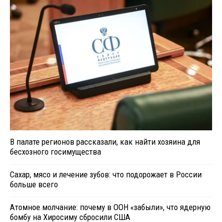
В палате регионов рассказали, как найти хозяина для
бесхозного госимущества
Сахар, мясо и лечение зубов: что подорожает в России
больше всего
Атомное молчание: почему в ООН «забыли», что ядерную
бомбу на Хиросиму сбросили США