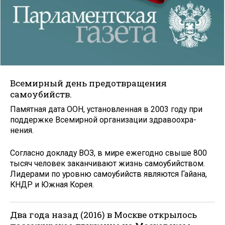
Всемирный день предотвращения
самоубийств.
Памятная дата ООН, установленная в 2003 году при
поддержке Всемирной организации здравоохра­
нения.
Согласно докладу ВОЗ, в мире ежегодно свыше 800
тысяч человек заканчивают жизнь самоубийством.
Лидерами по уровню самоубийств являются Гайана,
КНДР и Южная Корея.
Два года назад (2016) в Москве открылось