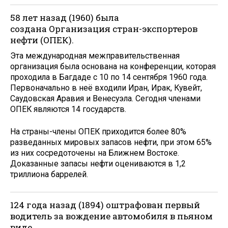
58 лет назад (1960) была
создана Организация стран-экспортеров
нефти (ОПЕК).
Эта международная межправительственная
организация была основана на конференции, которая
проходила в Багдаде с 10 по 14 сентября 1960 года.
Первоначально в неё входили Иран, Ирак, Кувейт,
Саудовская Аравия и Венесуэла. Сегодня членами
ОПЕК являются 14 государств.
На страны-члены ОПЕК приходится более 80%
разведанных мировых запасов нефти, при этом 65%
из них сосредоточены на Ближнем Востоке.
Доказанные запасы нефти оцениваются в 1,2
триллиона баррелей.
124 года назад (1894) оштрафован первый
водитель за вождение автомобиля в пьяном
виде.