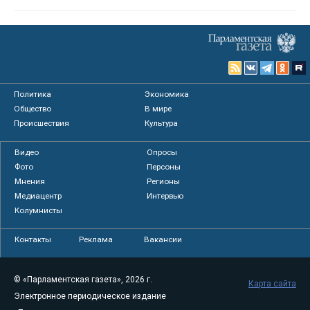
Политика
Экономика
Общество
В мире
Происшествия
Культура
Видео
Опросы
Фото
Персоны
Мнения
Регионы
Медиацентр
Интервью
Колумнисты
Контакты
Реклама
Вакансии
© «Парламентская газета», 2026 г.
Карта сайта
Электронное периодическое издание