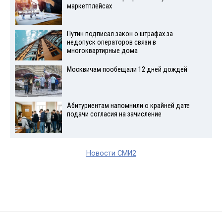
маркетплейсах
Путин подписал закон о штрафах за
недопуск операторов связи в
многоквартирные дома
Москвичам пообещали 12 дней дождей
Абитуриентам напомнили о крайней дате
подачи согласия на зачисление
Новости СМИ2