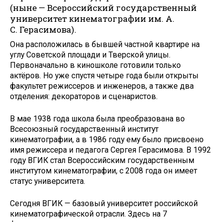
(ныне — Всероссийский государственный
университет кинематографии им. А.
С. Герасимова).
Она расположилась в бывшей частной квартире на
углу Советской площади и Тверской улицы.
Первоначально в киношколе готовили только
актёров. Но уже спустя четыре года были открыты
факультет режиссеров и инженеров, а также два
отделения: декораторов и сценаристов.
В мае 1938 года школа была преобразована во
Всесоюзный государственный институт
кинематографии, а в 1986 году ему было присвоено
имя режиссера и педагога Сергея Герасимова. В 1992
году ВГИК стал Всероссийским государственным
институтом кинематографии, с 2008 года он имеет
статус университета.
Сегодня ВГИК — базовый университет российской
кинематографической отрасли. Здесь на 7