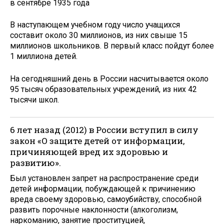
в сентябре 1935 года
В наступающем учебном году число учащихся
составит около 30 миллионов, из них свыше 15
миллионов школьников. В первый класс пойдут более
1 миллиона детей.
На сегодняшний день в России насчитывается около
95 тысяч образовательных учреждений, из них 42
тысячи школ.
6 лет назад (2012) в России вступил в силу
закон «О защи­те детей от информации,
причиняющей вред их здоровью и
развитию».
Был установлен запрет на распространение среди
детей информации, побуждающей к причинению
вреда своему здоровью, самоубийству, способной
развить порочные наклонности (алкоголизм,
наркоманию, занятие проституцией,