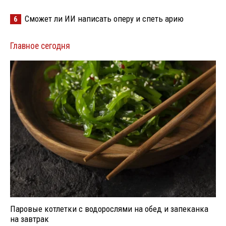
Сможет ли ИИ написать оперу и спеть арию
6
Главное сегодня
Паровые котлетки с водорослями на обед и запеканка
на завтрак