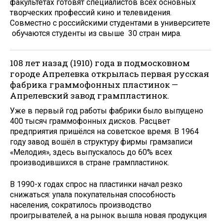
факультетах готовят специалистов всех основных
творческих профессий кино и телевидения.
Совместно с российскими студентами в университете
обучаются студенты из свыше 30 стран мира.
108 лет назад (1910) года в подмосковном
городе Апрелевка открылась первая русская
фабрика граммофонных пластинок —
Апрелевский завод грампластинок.
Уже в первый год работы фабрики было выпущено
400 тысяч граммофонных дисков. Расцвет
предприятия пришёлся на советское время. В 1964
году завод вошёл в структуру фирмы грамзаписи
«Мелодия», здесь выпускалось до 60% всех
производившихся в стране грампластинок.
В 1990-х годах спрос на пластинки начал резко
снижаться: упала покупательная способность
населения, сократилось производство
проигрывателей, а на рынок вышла новая продукция