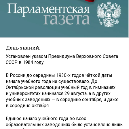
День знаний.
Установлен указом Президиума Верховного Совета
СССР в 1984 году.
В России до середины 1930-х годов чёткой даты
начала учебного года не существовало. До
Октябрьской революции учебный год в гимназиях
и университетах начинался 29 августа, а в других
учебных заведениях — в середине сентября, и даже
в середине октября.
Единое начало учебного года во всех
образовательных заведениях было установлено лишь