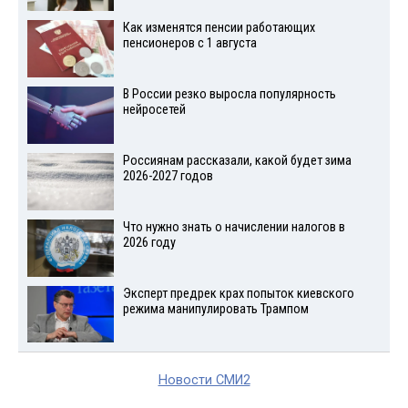
Как изменятся пенсии работающих
пенсионеров с 1 августа
В России резко выросла популярность
нейросетей
Россиянам рассказали, какой будет зима
2026-2027 годов
Что нужно знать о начислении налогов в
2026 году
Эксперт предрек крах попыток киевского
режима манипулировать Трампом
Новости СМИ2