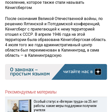
поселение, которое также стали называть
Кёнигсбергом.
После окончания Великой Отечественной войны, по
решению Ялтинской и Потсдамской конференций,
Кёнигсберг с прилегающей к нему территорией
отошел к СССР. В апреле 1946 года на этой
территории была образована Кёнигсбергская область.
4 июля того же года административный центр
области был переименован в Калининград, а сама
область — в Калининградскую.
Рекомендуемые материалы
Особый статус и «Ветеран труда» за 25 лет
работы: какие меры поддержки получили
учителя