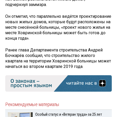
подчеркнул заммэра.
Он отметил, что параллельно ведётся проектирование
новых жилых домов, которые будут расположены на
месте снесённой больницы, «проект нового жилья на
месте Ховринской больницы может быть готов до
конца года».
Ранее глава Департамента строительства Андрей
Бочкарёв сообщил, что строительство жилого
квартала на территории Ховринской больницы может
начаться во втором квартале 2019 года.
Рекомендуемые материалы
Особый статус и «Ветеран труда» за 25 лет