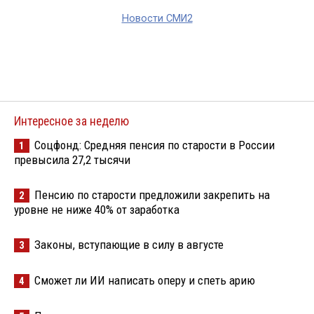
Новости СМИ2
Интересное за неделю
Соцфонд: Средняя пенсия по старости в России
1
превысила 27,2 тысячи
Пенсию по старости предложили закрепить на
2
уровне не ниже 40% от заработка
Законы, вступающие в силу в августе
3
Сможет ли ИИ написать оперу и спеть арию
4