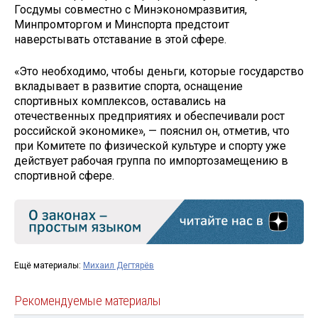
Госдумы совместно с Минэкономразвития,
Минпромторгом и Минспорта предстоит
наверстывать отставание в этой сфере.
«Это необходимо, чтобы деньги, которые государство
вкладывает в развитие спорта, оснащение
спортивных комплексов, оставались на
отечественных предприятиях и обеспечивали рост
российской экономике», — пояснил он, отметив, что
при Комитете по физической культуре и спорту уже
действует рабочая группа по импортозамещению в
спортивной сфере.
Ещё материалы:
Михаил Дегтярёв
Рекомендуемые материалы