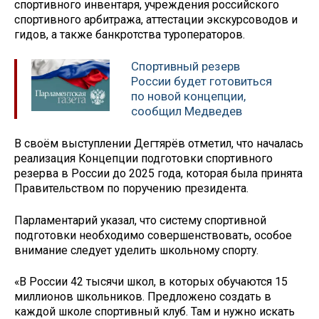
спортивного инвентаря, учреждения российского
спортивного арбитража, аттестации экскурсоводов и
гидов, а также банкротства туроператоров.
Спортивный резерв
России будет готовиться
по новой концепции,
сообщил Медведев
В своём выступлении Дегтярёв отметил, что началась
реализация Концепции подготовки спортивного
резерва в России до 2025 года, которая была принята
Правительством по поручению президента.
Парламентарий указал, что систему спортивной
подготовки необходимо совершенствовать, особое
внимание следует уделить школьному спорту.
«В России 42 тысячи школ, в которых обучаются 15
миллионов школьников. Предложено создать в
каждой школе спортивный клуб. Там и нужно искать