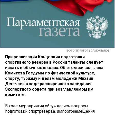
ФОТО: ПГ / ИГОРЬ САМОХВАЛОВ
При реализации Концепции подготовки
спортивного резерва в России таланты следует
искать в обычных школах. Об этом заявил глава
Комитета Госдумы по физической культуре,
спорту, туризму и делам молодёжи Михаил
Дегтярев в ходе расширенного заседания
Экспертного совета при возглавляемом им
комитете.
В ходе мероприятия обсуждались вопросы
подготовки спортрезерва, импортозамещения