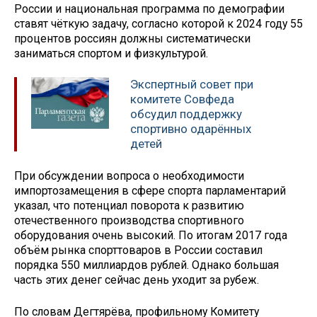
России и национальная программа по демографии
ставят чёткую задачу, согласно которой к 2024 году 55
процентов россиян должны систематически
заниматься спортом и физкультурой.
Экспертный совет при
комитете Совфеда
обсудил поддержку
спортивно одарённых
детей
При обсуждении вопроса о необходимости
импортозамещения в сфере спорта парламентарий
указал, что потенциал поворота к развитию
отечественного производства спортивного
оборудования очень высокий. По итогам 2017 года
объём рынка спорттоваров в России составил
порядка 550 миллиардов рублей. Однако большая
часть этих денег сейчас день уходит за рубеж.
По словам Дегтярёва, профильному Комитету