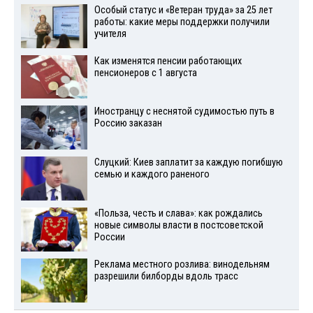
Особый статус и «Ветеран труда» за 25 лет
работы: какие меры поддержки получили
учителя
Как изменятся пенсии работающих
пенсионеров с 1 августа
Иностранцу с неснятой судимостью путь в
Россию заказан
Слуцкий: Киев заплатит за каждую погибшую
семью и каждого раненого
«Польза, честь и слава»: как рождались
новые символы власти в постсоветской
России
Реклама местного розлива: винодельням
разрешили билборды вдоль трасс