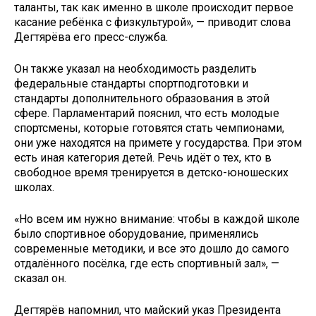
таланты, так как именно в школе происходит первое
касание ребёнка с физкультурой», — приводит слова
Дегтярёва его пресс-служба.
Он также указал на необходимость разделить
федеральные стандарты спортподготовки и
стандарты дополнительного образования в этой
сфере. Парламентарий пояснил, что есть молодые
спортсмены, которые готовятся стать чемпионами,
они уже находятся на примете у государства. При этом
есть иная категория детей. Речь идёт о тех, кто в
свободное время тренируется в детско-юношеских
школах.
«Но всем им нужно внимание: чтобы в каждой школе
было спортивное оборудование, применялись
современные методики, и все это дошло до самого
отдалённого посёлка, где есть спортивный зал», —
сказал он.
Дегтярёв напомнил, что майский указ Президента