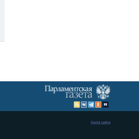
Карта сайта