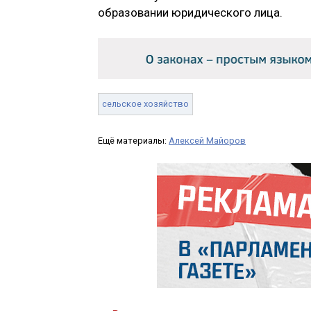
образовании юридического лица.
сельское хозяйство
Ещё материалы:
Алексей Майоров