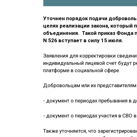
Уточнен порядок подачи доброволь
целях реализации закона, который
объединения. Такой приказ Фонда п
N 526 вступает в силу 15 июля.
Заявления для корректировки сведени
индивидуальный лицевой счет будут р
платформе в социальной сфере.
Добровольцам или их представителям
- документ о периодах пребывания в 
- документ о периодах участия в СВО
Также уточняется, что зарегистриров