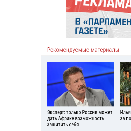
Рекомендуемые материалы
Эксперт: только Россия может
Илья
дать Африке возможность
за п
защитить себя