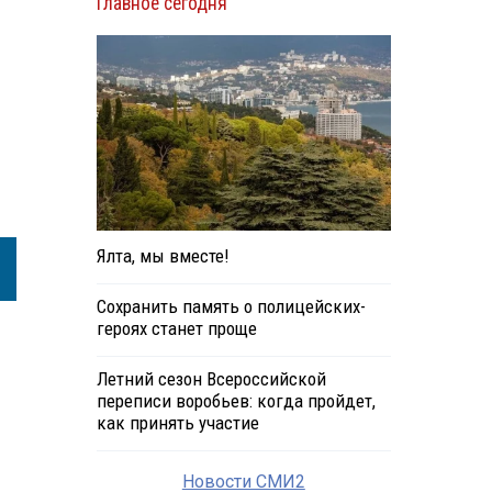
Главное сегодня
Ялта, мы вместе!
Сохранить память о полицейских-
героях станет проще
Летний сезон Всероссийской
переписи воробьев: когда пройдет,
как принять участие
Новости СМИ2