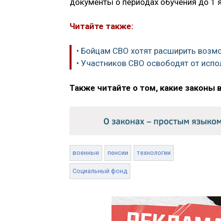
документы о периодах обучения до 1 я
Читайте также:
• Бойцам СВО хотят расширить воз
• Участников СВО освободят от испо
Также читайте о том, какие законы 
военные
пенсии
технологии
Социальный фонд