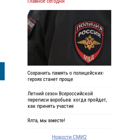
Главное сегодня
Сохранить память о полицейских-
героях станет проще
Летний сезон Всероссийской
переписи воробьев: когда пройдет,
как принять участие
Ялта, мы вместе!
Новости СМИ2