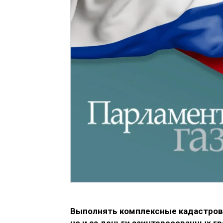
Выполнять комплексные кадастровы