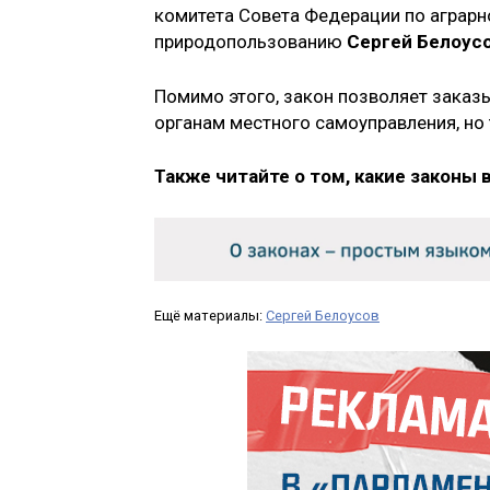
комитета Совета Федерации по аграрн
природопользованию
Сергей Белоус
Помимо этого, закон позволяет зака
органам местного самоуправления, но
Также читайте о том, какие законы 
Ещё материалы:
Сергей Белоусов