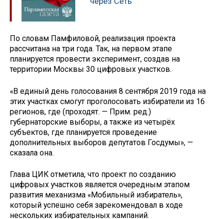
через Сеть
По словам Памфиловой, реализация проекта
рассчитана на три года. Так, на первом этапе
планируется провести эксперимент, создав на
территории Москвы 30 цифровых участков.
«В единый день голосования 8 сентября 2019 года на
этих участках смогут проголосовать избиратели из 16
регионов, где (проходят. — Прим. ред.)
губернаторские выборы, а также из четырёх
субъектов, где планируется проведение
дополнительных выборов депутатов Госдумы», —
сказала она.
Глава ЦИК отметила, что проект по созданию
цифровых участков является очередным этапом
развития механизма «Мобильный избиратель»,
который успешно себя зарекомендовал в ходе
нескольких избирательных кампаний.