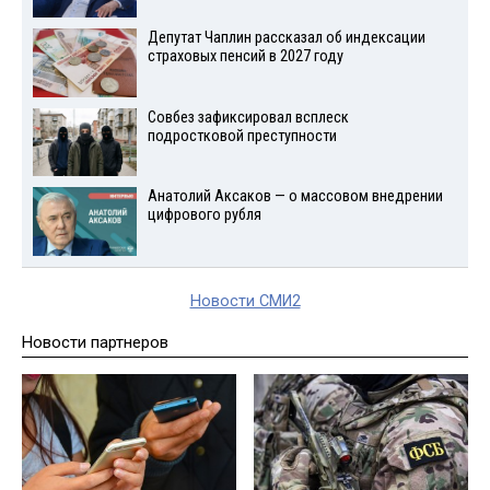
Депутат Чаплин рассказал об индексации
страховых пенсий в 2027 году
Совбез зафиксировал всплеск
подростковой преступности
Анатолий Аксаков — о массовом внедрении
цифрового рубля
Новости СМИ2
Новости партнеров