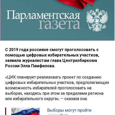
С 2019 года россияне смогут проголосовать с
помощью цифровых избирательных участков,
заявила журналистам глава Центризбиркома
России Элла Памфилова.
«ЦИК планирует реализовать проект по созданию
цифровых избирательных участков, предполагающих
возможность избирателей проголосовать на
выборах, находясь при этом за пределами региона
или избирательного округа», — сказала она.
Выборы могут пройти