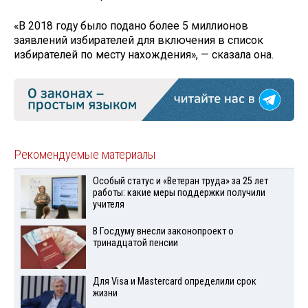
«В 2018 году было подано более 5 миллионов
заявлений избирателей для включения в список
избирателей по месту нахождения», — сказала она.
Рекомендуемые материалы
Особый статус и «Ветеран труда» за 25 лет
работы: какие меры поддержки получили
учителя
В Госдуму внесли законопроект о
тринадцатой пенсии
Для Visа и Mastercard определили срок
жизни