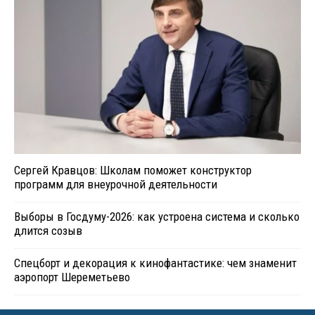
Сергей Кравцов: Школам поможет конструктор
программ для внеурочной деятельности
Выборы в Госдуму-2026: как устроена система и сколько
длится созыв
Спецборт и декорация к кинофантастике: чем знаменит
аэропорт Шереметьево