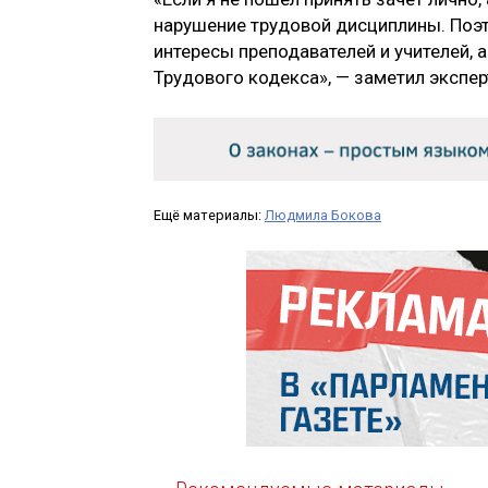
нарушение трудовой дисциплины. Поэт
интересы преподавателей и учителей, 
Трудового кодекса», — заметил экспер
Ещё материалы:
Людмила Бокова