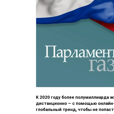
К 2020 году более полумиллиарда 
дистанционно — с помощью онлайн-к
глобальный тренд, чтобы не попаст