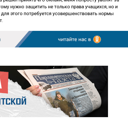
ому нужно защитить не только права учащихся, но и
а для этого потребуется усовершенствовать нормы
т.