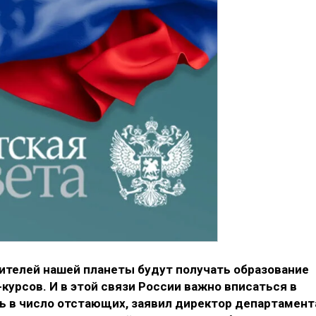
жителей нашей планеты будут получать образование
урсов. И в этой связи России важно вписаться в
ь в число отстающих, заявил директор департамент