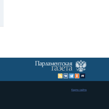
Карта сайта