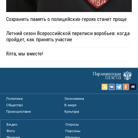
Сохранить память о полицейских-героях станет проще
Летний сезон Всероссийской переписи воробьев: когда
пройдет, как принять участие
Ялта, мы вместе!
Политика
Экономика
Общество
В мире
Происшествия
Культура
Видео
Опросы
Фото
Персоны
Мнения
Регионы