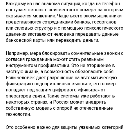
Каждому из нас знакома ситуация, когда на телефон
поступает звонок с неизвестного номера, за которым
скрывается мошенник. Чаще всего злоумышленники
представляются сотрудниками банков, госорганов
или силовых структур и с помощью психологического
давления заставляют человека передавать данные
банковской карты или переводить деньги.
Например, мера блокировать сомнительные звонки с
согласия гражданина может стать реальным
инструментом профилактики. Это не вторжение в
частную жизнь, а возможность обезопасить себя.
Если человек дает разрешение на автоматическую
фильтрацию подозрительных вызовов, его номер
попадает под защиту цифрового «фильтра» от
операторов связи. Такие системы уже работают в
некоторых странах, и Россия может внедрить
собственную модель с опорой на отечественные
технологии.
Это особенно важно для защиты уязвимых категорий