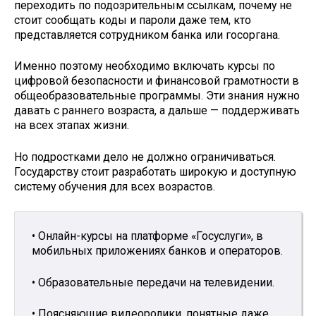
переходить по подозрительным ссылкам, почему не
стоит сообщать коды и пароли даже тем, кто
представляется сотрудником банка или госоргана.
Именно поэтому необходимо включать курсы по
цифровой безопасности и финансовой грамотности в
общеобразовательные программы. Эти знания нужно
давать с раннего возраста, а дальше — поддерживать
на всех этапах жизни.
Но подростками дело не должно ограничиваться.
Государству стоит разработать широкую и доступную
систему обучения для всех возрастов.
• Онлайн-курсы на платформе «Госуслуги», в
мобильных приложениях банков и операторов.
• Образовательные передачи на телевидении.
• Поясняющие видеоролики, понятные даже