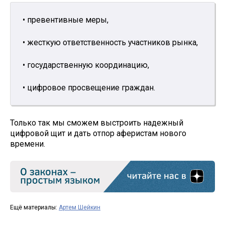
• превентивные меры,
• жесткую ответственность участников рынка,
• государственную координацию,
• цифровое просвещение граждан.
Только так мы сможем выстроить надежный
цифровой щит и дать отпор аферистам нового
времени.
Ещё материалы:
Артем Шейкин