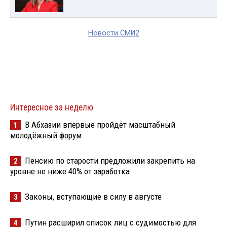
Новости СМИ2
Интересное за неделю
В Абхазии впервые пройдёт масштабный
1
молодёжный форум
Пенсию по старости предложили закрепить на
2
уровне не ниже 40% от заработка
Законы, вступающие в силу в августе
3
Путин расширил список лиц с судимостью для
4