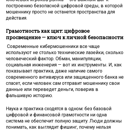
построению безопасной цифровой среды, в которой
мошеннику просто не останется пространства для
действия.
Грамотность как щит: цифровое
просвещение — ключ к личной безопасности
Современные кибермошенники все чаще
используют не столько технические лазейки, сколько
человеческий фактор. Обман, манипуляции,
социальная инженерия — вот их инструменты. И, как
показывает практика, даже наличие самого
современного антивируса или защищенного банка не
спасет, если человек сам отправит мошеннику свои
данные или переведет деньги, поверив в
фальшивую историю.
Наука и практика сходятся в одном: без базовой
цифровой и финансовой грамотности ни одна
система не обеспечит полную защиту. Люди должны
понимать, как выглядит фишинг, почему нельзя