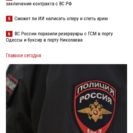
заключения контракта с ВС РФ
Сможет ли ИИ написать оперу и спеть арию
5
ВС России поразили резервуары с ГСМ в порту
6
Одессы и буксир в порту Николаева
Главное сегодня