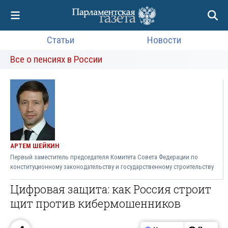
Статьи
Новости
Все о пенсиях в России
АРТЕМ ШЕЙКИН
Первый заместитель председателя Комитета Совета Федерации по
конституционному законодательству и государственному строительству
Цифровая защита: как Россия строит
щит против кибермошенников