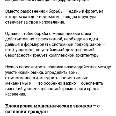
Вместо разрозненной борьбы — единый фронт, на
котором каждое ведомство, каждая структура
отвечает за свое направление.
Однако, чтобы борьба с мошенниками стала
действительно эффективной, необходимо идти
дальше и формировать системный подход. Закон —
это фундамент, но устойчивый дом цифровой
безопасности требует комплексной архитектуры.
Нужно пересмотреть правила взаимодействия между
участниками рынка, определить зоны
ответственности, внедрить превентивные
механизмы и — что особенно важно — обеспечить
высокий уровень цифровой грамотности среди
населения.
Блокировка мошеннических звонков — с
согласия граждан