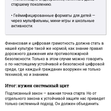
старшему поколению.
• Геймифицированные форматы для детей —
через мультфильмы, мини-игры и школьные
активности.
Финансовая и цифровая грамотность должна стать в
нашей культуре такой же нормой, как знание правил
дорожного движения или противопожарной
безопасности. Только в этом случае можно говорить
о по-настоящему устойчивой и безопасной цифровой
среде, где каждый гражданин вооружен не только
техникой, но и знанием.
Итог: нужен системный щит
Подписанный закон — важная точка старта. Но от
отдельного закона к устойчивой защите нас приведет
только системный подход. Он должен объединить: