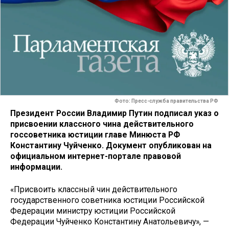
Фото: Пресс-служба правительства РФ
Президент России Владимир Путин подписал указ о
присвоении классного чина действительного
госсоветника юстиции главе Минюста РФ
Константину Чуйченко. Документ опубликован на
официальном интернет-портале правовой
информации.
«Присвоить классный чин действительного
государственного советника юстиции Российской
Федерации министру юстиции Российской
Федерации Чуйченко Константину Анатольевичу», —