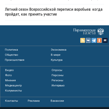
Летний сезон Всероссийской переписи воробьев: когда
пройдет, как принять участие
Политика
Экономика
Общество
В мире
Происшествия
Культура
Видео
Опросы
Фото
Персоны
Мнения
Регионы
Медиацентр
Интервью
Колумнисты
Контакты
Реклама
Вакансии