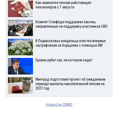
Как изменятся пенсии работающих
пенсионеров с 1 августа
Комитет Совфеда поддержал законы,
направленные на поддержку участников СВО
В Подмосковье владельца участка впервые
оштрафовали за борщевик с помощью ИИ
Ереван рубит сук, на котором сидит
Минтруд подготовил проект об ожидаемом
периоде выплаты накопительной пенсии на
2027 год
Новости СМИ2