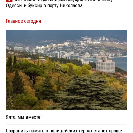
Одессы и буксир в порту Николаева
Главное сегодня
Ялта, мы вместе!
Сохранить память о полицейских-героях станет проще