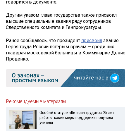
говорится в документе.
Другим указом глава государства также присвоил
высшие специальные звания ряду сотрудников
Следственного комитета и Генпрокуратуры.
Ранее сообщалось, что президент
присвоил
звание
Героя труда России пятерым врачам — среди них
главврач московской больницы в Коммунарке Денис
Проценко.
Рекомендуемые материалы
Особый статус и «Ветеран труда» за 25 лет
работы: какие меры поддержки получили
учителя