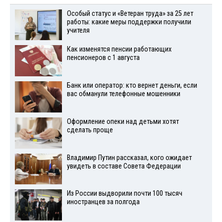
Особый статус и «Ветеран труда» за 25 лет
работы: какие меры поддержки получили
учителя
Как изменятся пенсии работающих
пенсионеров с 1 августа
Банк или оператор: кто вернет деньги, если
вас обманули телефонные мошенники
Оформление опеки над детьми хотят
сделать проще
Владимир Путин рассказал, кого ожидает
увидеть в составе Совета Федерации
Из России выдворили почти 100 тысяч
иностранцев за полгода