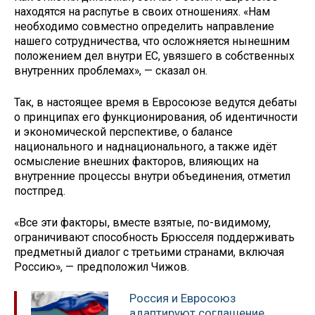
находятся на распутье в своих отношениях. «Нам
необходимо совместно определить направление
нашего сотрудничества, что осложняется нынешним
положением дел внутри ЕС, увязшего в собственных
внутренних проблемах», — сказал он.
Так, в настоящее время в Евросоюзе ведутся дебаты
о принципах его функционирования, об идентичности
и экономической перспективе, о балансе
национального и наднационального, а также идёт
осмысление внешних факторов, влияющих на
внутренние процессы внутри объединения, отметил
постпред.
«Все эти факторы, вместе взятые, по-видимому,
ограничивают способность Брюсселя поддерживать
предметный диалог с третьими странами, включая
Россию», — предположил Чижов.
Россия и Евросоюз
адаптируют соглашение