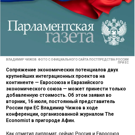
ВЛАДИМИР ЧИЖОВ. ФОТО С ОФИЦИАЛЬНОГО САЙТА ПОСТПРЕДСТВА РОССИИ
ПРИ ЕС
Сопряжение экономических потенциалов двух
крупнейших интеграционных проектов на
континенте — Евросоюза и Евразийского
экономического союза — может принести только
добавленную стоимость. Об этом заявил во
вторник, 16 июля, постоянный представитель
России при ЕС Владимир Чижов в ходе
конференции, организованной журналом The
Economist в пригороде Афин.
Как отметил дипломат, сейчас Россия и Евросоюз