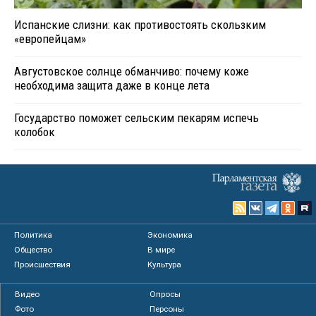
Испанские слизни: как противостоять скользким
«европейцам»
Августовское солнце обманчиво: почему коже
необходима защита даже в конце лета
Государство поможет сельским пекарям испечь
колобок
Политика
Экономика
Общество
В мире
Происшествия
Культура
Видео
Опросы
Фото
Персоны