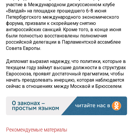
участие в Международном дискуссионном клубе
«Валдай» на площадке прошедшего 6-8 июня
Петербургского международного экономического
форума, призвали к скорейшему снятию
антироссийских санкций. Кроме того, в конце июня
были полностью восстановлены полномочия
российской делегации в Парламентской ассамблее
Совета Европы.
Дипломат выразил надежду, что политики, которые в
текущем году займут высшие должности в структурах
Евросоюза, проявят достаточный прагматизм, чтобы
начать преодолевать инерцию, которая наблюдается
сейчас в отношениях между Москвой и Брюсселем.
Рекомендуемые материалы