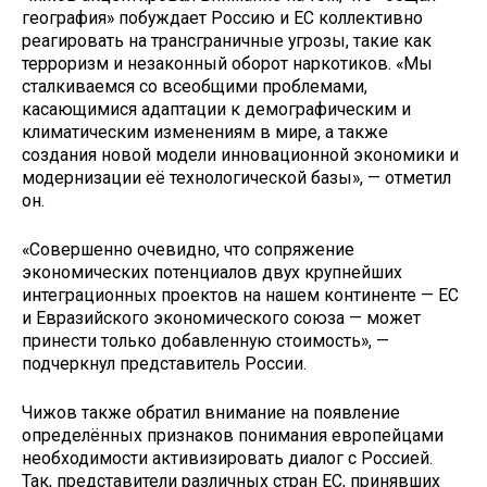
география» побуждает Россию и ЕС коллективно
реагировать на трансграничные угрозы, такие как
терроризм и незаконный оборот наркотиков. «Мы
сталкиваемся со всеобщими проблемами,
касающимися адаптации к демографическим и
климатическим изменениям в мире, а также
создания новой модели инновационной экономики и
модернизации её технологической базы», — отметил
он.
«Совершенно очевидно, что сопряжение
экономических потенциалов двух крупнейших
интеграционных проектов на нашем континенте — ЕС
и Евразийского экономического союза — может
принести только добавленную стоимость», —
подчеркнул представитель России.
Чижов также обратил внимание на появление
определённых признаков понимания европейцами
необходимости активизировать диалог с Россией.
Так, представители различных стран ЕС, принявших