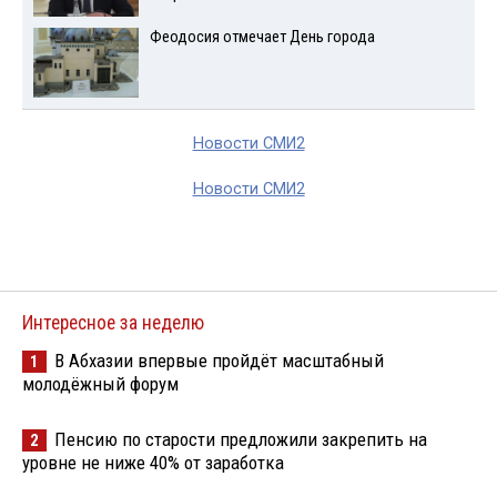
Феодосия отмечает День города
Новости СМИ2
Новости СМИ2
Интересное за неделю
В Абхазии впервые пройдёт масштабный
1
молодёжный форум
Пенсию по старости предложили закрепить на
2
уровне не ниже 40% от заработка