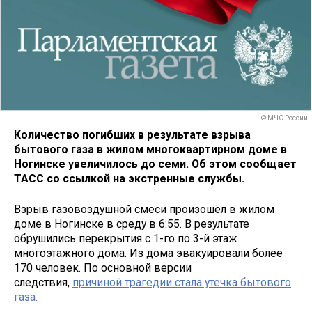
© МЧС России
Количество погибших в результате взрыва
бытового газа в жилом многоквартирном доме в
Ногинске увеличилось до семи. Об этом сообщает
ТАСС со ссылкой на экстренные службы.
Взрыв газовоздушной смеси произошёл в жилом
доме в Ногинске в среду в 6:55. В результате
обрушились перекрытия с 1-го по 3-й этаж
многоэтажного дома. Из дома эвакуировали более
170 человек. По основной версии
следствия,
причиной трагедии стала утечка бытового
газа.