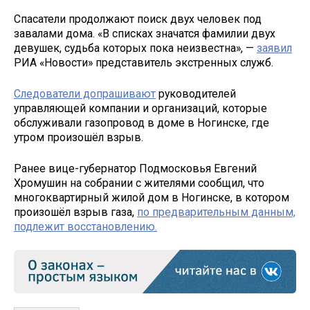
Спасатели продолжают поиск двух человек под
завалами дома. «В списках значатся фамилии двух
девушек, судьба которых пока неизвестна», —
заявил
РИА «Новости» представитель экстренных служб.
Следователи допрашивают
руководителей
управляющей компании и организаций, которые
обслуживали газопровод в доме в Ногинске, где
утром произошёл взрыв.
Ранее вице-губернатор Подмосковья Евгений
Хромушин на собрании с жителями сообщил, что
многоквартирный жилой дом в Ногинске, в котором
произошёл взрыв газа,
по предварительным данным,
подлежит восстановлению.