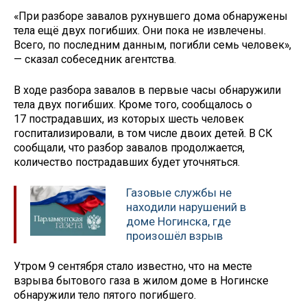
«При разборе завалов рухнувшего дома обнаружены
тела ещё двух погибших. Они пока не извлечены.
Всего, по последним данным, погибли семь человек»,
— сказал собеседник агентства.
В ходе разбора завалов в первые часы обнаружили
тела двух погибших. Кроме того, сообщалось о
17 пострадавших, из которых шесть человек
госпитализировали, в том числе двоих детей. В СК
сообщали, что разбор завалов продолжается,
количество пострадавших будет уточняться.
Газовые службы не
находили нарушений в
доме Ногинска, где
произошёл взрыв
Утром 9 сентября стало известно, что на месте
взрыва бытового газа в жилом доме в Ногинске
обнаружили тело пятого погибшего.