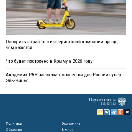
Оспорить штраф от кикшеринговой компании проще,
чем кажется
Что будет построено в Крыму в 2026 году
Академик РАН рассказал, опасен ли для России супер
Эль-Ниньо
Политика
Экономика
Общество
В мире