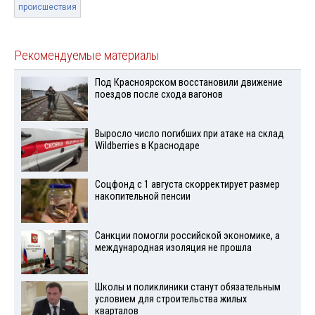
происшествия
Рекомендуемые материалы
Под Красноярском восстановили движение
поездов после схода вагонов
Выросло число погибших при атаке на склад
Wildberries в Краснодаре
Соцфонд с 1 августа скорректирует размер
накопительной пенсии
Санкции помогли российской экономике, а
международная изоляция не прошла
Школы и поликлиники станут обязательным
условием для строительства жилых
кварталов