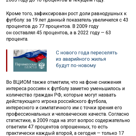
Кроме того, зафиксирован рост доли равнодушных к
футболу: за 19 лет данный показатель увеличился с 43
процентов до 77 процентов. В 2009 году
он составлял 45 процентов, а в 2022 году — 63
процента.
С нового года переселять
из аварийного жилья
будут по-новому
Во ВЦИОМ также отметили, что на фоне снижения
интереса россиян к футболу заметно уменьшилось и
количество граждан РФ, которые могут назвать
действующего игрока российского футбола,
интересного и симпатичного им с точки зрения его
профессиональных и человеческих качеств. Согласно
статистике, в 2009 года на этот вопрос содержательно
ответили 47 процентов опрошенных, то есть
практически каждый второй, а сегодня — только 17