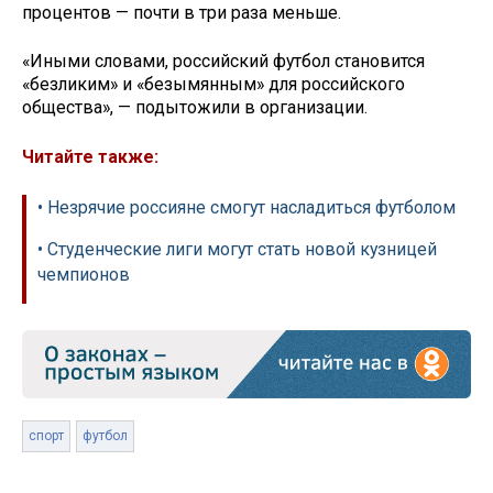
процентов — почти в три раза меньше.
«Иными словами, российский футбол становится
«безликим» и «безымянным» для российского
общества», — подытожили в организации.
Читайте также:
• Незрячие россияне смогут насладиться футболом
• Студенческие лиги могут стать новой кузницей
чемпионов
спорт
футбол