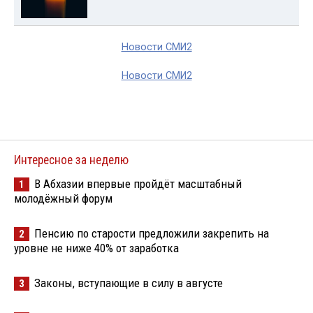
Новости СМИ2
Новости СМИ2
Интересное за неделю
В Абхазии впервые пройдёт масштабный
1
молодёжный форум
Пенсию по старости предложили закрепить на
2
уровне не ниже 40% от заработка
Законы, вступающие в силу в августе
3