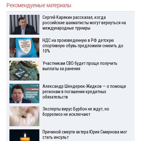
Рекомендуемые материалы
Сергей Карякин рассказал, когда
российские шахматисты могут вернуться на
международные турниры
НДС на произведенную в РФ детскую
спортивную обувь предложили снизить до
10%
Участникам СВО будет проще получить
выплаты за ранения
Александр Шендерюк-Жидков — о помощи
регионам в погашении кредитных
обязательств
Эксперты вирус Бурбон не ждут, но
боррелиоз не исключают
Причиной смерти актера Юрия Смирнова мог
стать инсульт