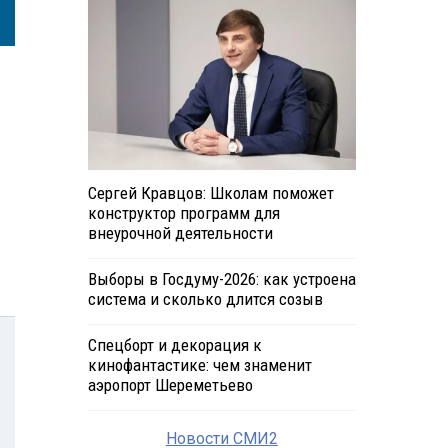
Сергей Кравцов: Школам поможет
конструктор программ для
внеурочной деятельности
Выборы в Госдуму-2026: как устроена
система и сколько длится созыв
Спецборт и декорация к
кинофантастике: чем знаменит
аэропорт Шереметьево
Новости СМИ2