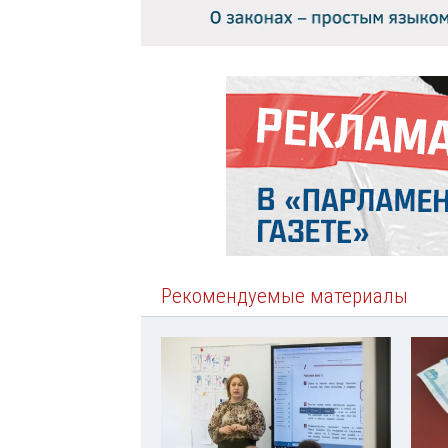
Рекомендуемые материалы