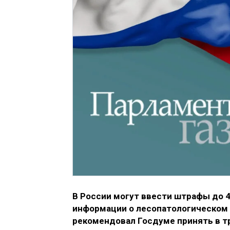
В России могут ввести штрафы до 
информации о лесопатологическом 
рекомендовал Госдуме принять в т