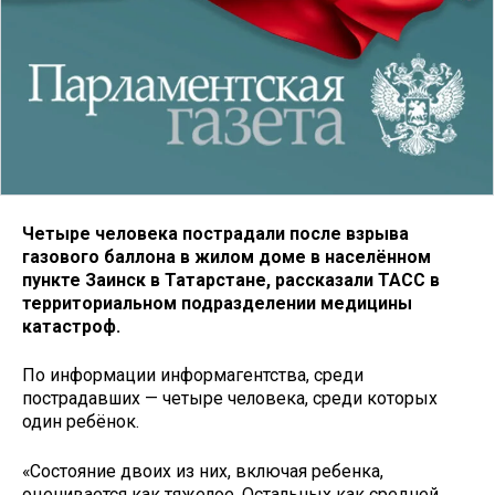
Четыре человека пострадали после взрыва
газового баллона в жилом доме в населённом
пункте Заинск в Татарстане, рассказали ТАСС в
территориальном подразделении медицины
катастроф.
По информации информагентства, среди
пострадавших — четыре человека, среди которых
один ребёнок.
«Состояние двоих из них, включая ребенка,
оценивается как тяжелое. Остальных как средней