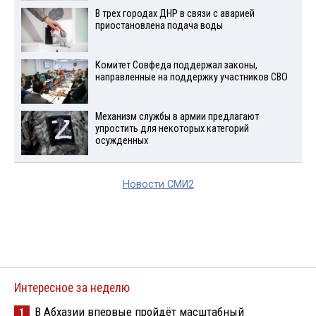
В трех городах ДНР в связи с аварией
приостановлена подача воды
Комитет Совфеда поддержал законы,
направленные на поддержку участников СВО
Механизм службы в армии предлагают
упростить для некоторых категорий
осужденных
Новости СМИ2
Интересное за неделю
В Абхазии впервые пройдёт масштабный
1