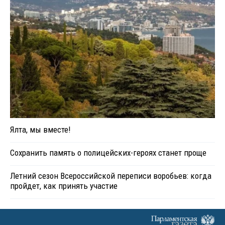
Ялта, мы вместе!
Сохранить память о полицейских-героях станет проще
Летний сезон Всероссийской переписи воробьев: когда
пройдет, как принять участие