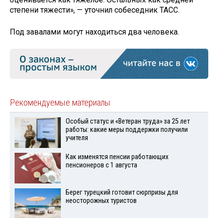
степени тяжести», — уточнил собеседник ТАСС.
Под завалами могут находиться два человека.
Рекомендуемые материалы
Особый статус и «Ветеран труда» за 25 лет
работы: какие меры поддержки получили
учителя
Как изменятся пенсии работающих
пенсионеров с 1 августа
Берег турецкий готовит сюрпризы для
неосторожных туристов