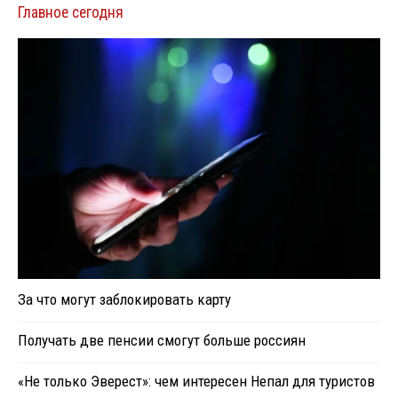
Главное сегодня
За что могут заблокировать карту
Получать две пенсии смогут больше россиян
«Не только Эверест»: чем интересен Непал для туристов