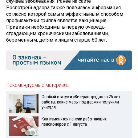
случаев заболевания. Ранее на сайте
Роспотребнадзора также появилась информация,
согласно которой самым эффективным способом
профилактики гриппа является вакцинация.
Прививки необходимы в первую очередь
страдающим хроническими заболеваниями,
беременным, детям и лицам старше 60 лет.
Рекомендуемые материалы
Особый статус и «Ветеран труда» за 25 лет
работы: какие меры поддержки получили
учителя
Как изменятся пенсии работающих
пенсионеров с 1 августа