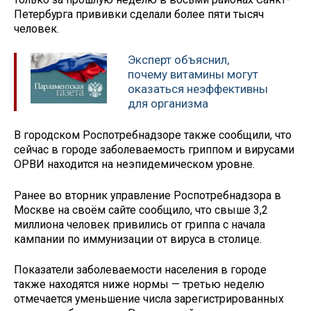
Петербурга прививки сделали более пяти тысяч
человек.
Эксперт объяснил,
почему витамины могут
оказаться неэффективны
для организма
В городском Роспотребнадзоре также сообщили, что
сейчас в городе заболеваемость гриппом и вирусами
ОРВИ находится на неэпидемическом уровне.
Ранее во вторник управление Роспотребнадзора в
Москве на своём сайте сообщило, что свыше 3,2
миллиона человек привились от гриппа с начала
кампании по иммунизации от вируса в столице.
Показатели заболеваемости населения в городе
также находятся ниже нормы — третью неделю
отмечается уменьшение числа зарегистрированных