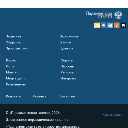
Политика
Экономика
Общество
В мире
Происшествия
Культура
Видео
Опросы
Фото
Персоны
Мнения
Регионы
Медиацентр
Интервью
Колумнисты
Контакты
Реклама
Вакансии
© «Парламентская газета», 2026 г.
Карта сайта
Электронное периодическое издание
«Парламентская газета» зарегистрировано в