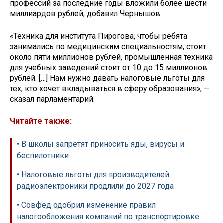
профессий за последние годы вложили более шести
миллиардов рублей, добавил Чернышов.
«Техника для института Пирогова, чтобы ребята
занимались по медицинским специальностям, стоит
около пяти миллионов рублей, промышленная техника
для учебных заведений стоит от 10 до 15 миллионов
рублей. […] Нам нужно давать налоговые льготы для
тех, кто хочет вкладываться в сферу образования», —
сказал парламентарий.
Читайте также:
• В школы запретят приносить яды, вирусы и
беспилотники
• Налоговые льготы для производителей
радиоэлектроники продлили до 2027 года
• Совфед одобрил изменение правил
налогообложения компаний по транспортировке