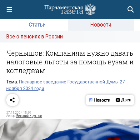
Статьи
Новости
Все о пенсиях в России
Чернышов: Компаниям нужно давать
налоговые льготы за помощь вузам и
колледжам
Тема:
Пленарное заседание Государственной Думы 27
ноября 2024 года
27.11.2024 15:59
Автор:
Евгений Круглов