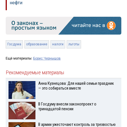
нефти
Госдума
образование
налоги
льготы
Ещё материалы:
Борис Чернышов
Рекомендуемые материалы
Анна Кузнецова: Для нашей семьи праздник
— это собираться вместе
В Госдуму внесли законопроект о
тринадцатой пенсии
В армии ужесточают контроль за трезвостью