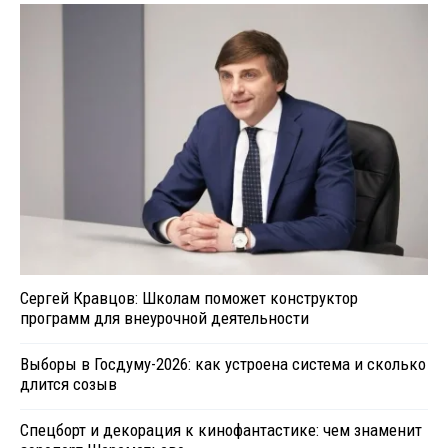
Сергей Кравцов: Школам поможет конструктор
программ для внеурочной деятельности
Выборы в Госдуму-2026: как устроена система и сколько
длится созыв
Спецборт и декорация к кинофантастике: чем знаменит