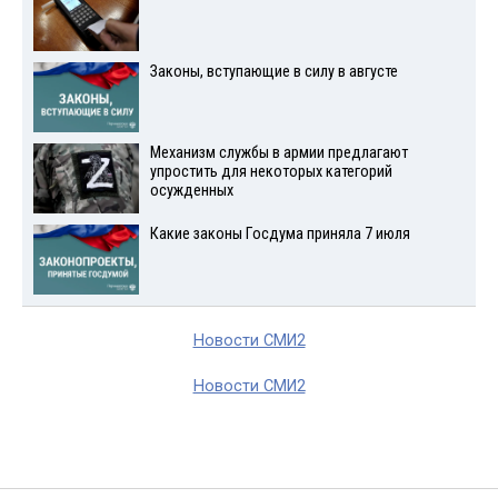
Законы, вступающие в силу в августе
Механизм службы в армии предлагают
упростить для некоторых категорий
осужденных
Какие законы Госдума приняла 7 июля
Новости СМИ2
Новости СМИ2