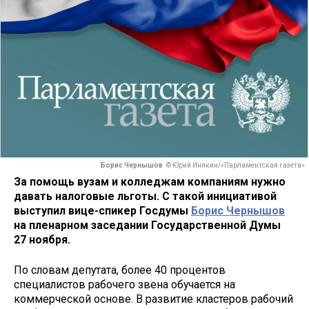
Борис Чернышов
© Юрий Инякин/«Парламентская газета»
За помощь вузам и колледжам компаниям нужно
давать налоговые льготы. С такой инициативой
выступил вице-спикер Госдумы
Борис Чернышов
на пленарном заседании Государственной Думы
27 ноября.
По словам депутата, более 40 процентов
специалистов рабочего звена обучается на
коммерческой основе. В развитие кластеров рабочий