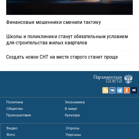
Финансовые мошенники сменили тактику
Школы и поликлиники станут обязательным условием
для строительства жилых кварталов
Создать новое СНТ на месте старого станет проще
Политика
Экономика
Общество
В мире
Происшествия
Культура
Видео
Опросы
Фото
Персоны