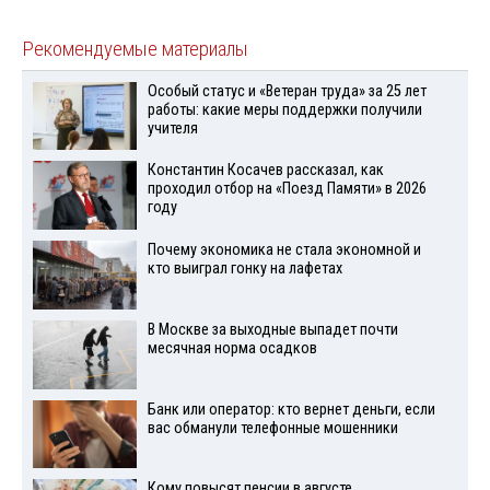
Рекомендуемые материалы
Особый статус и «Ветеран труда» за 25 лет
работы: какие меры поддержки получили
учителя
Константин Косачев рассказал, как
проходил отбор на «Поезд Памяти» в 2026
году
Почему экономика не стала экономной и
кто выиграл гонку на лафетах
В Москве за выходные выпадет почти
месячная норма осадков
Банк или оператор: кто вернет деньги, если
вас обманули телефонные мошенники
Кому повысят пенсии в августе