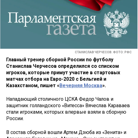
СТАНИСЛАВ ЧЕРЧЕСОВ. ФОТО: РФС
Главный тренер сборной России по футболу
Станислав Черчесов определился со списком
игроков, которые примут участие в стартовых
матчах отбора на Евро-2020 с Бельгией и
Казахстаном, пишет «
Вечерняя Москва
».
Нападающий столичного ЦСКА Федор Чалов и
защитник голландского «Витесса» Вячеслав Караваев
стали игроками, которых впервые взяли в сборную
России.
В состав сборной вошли Артем Дзюба из «Зенита» и