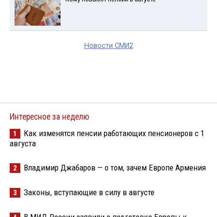
Новости СМИ2
Интересное за неделю
Как изменятся пенсии работающих пенсионеров с 1
1
августа
Владимир Джабаров — о том, зачем Европе Армения
2
Законы, вступающие в силу в августе
3