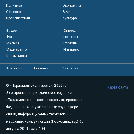
Политика
Экономика
Общество
В мире
Происшествия
Культура
Видео
Опросы
Фото
Персоны
Мнения
Регионы
Медиацентр
Интервью
Колумнисты
Контакты
Реклама
Вакансии
© «Парламентская газета», 2026 г.
Карта сайта
Электронное периодическое издание
«Парламентская газета» зарегистрировано в
Федеральной службе по надзору в сфере
связи, информационных технологий и
массовых коммуникаций (Роскомнадзор) 05
августа 2011 года. 18+