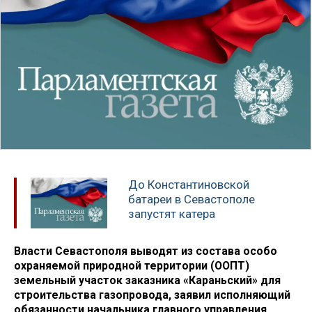
До Константиновской
батареи в Севастополе
запустят катера
Власти Севастополя выводят из состава особо
охраняемой природной территории (ООПТ)
земельный участок заказника «Караньский» для
строительства газопровода, заявил исполняющий
обязанности начальника главного управления