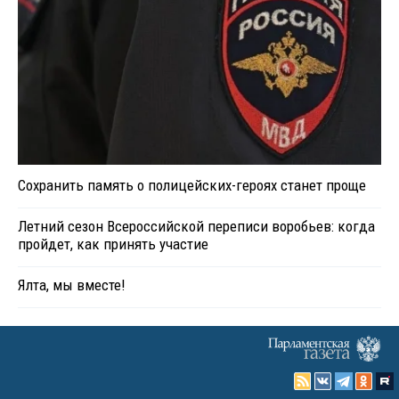
Сохранить память о полицейских-героях станет проще
Летний сезон Всероссийской переписи воробьев: когда
пройдет, как принять участие
Ялта, мы вместе!