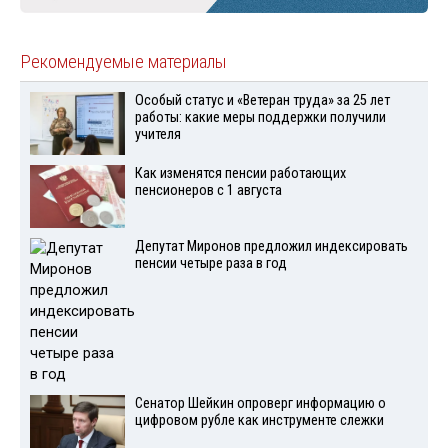
Рекомендуемые материалы
Особый статус и «Ветеран труда» за 25 лет
работы: какие меры поддержки получили
учителя
Как изменятся пенсии работающих
пенсионеров с 1 августа
Депутат Миронов предложил индексировать
пенсии четыре раза в год
Сенатор Шейкин опроверг информацию о
цифровом рубле как инструменте слежки