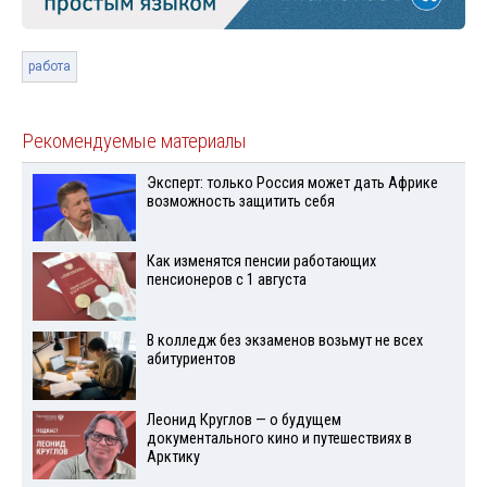
работа
Рекомендуемые материалы
Эксперт: только Россия может дать Африке
возможность защитить себя
Как изменятся пенсии работающих
пенсионеров с 1 августа
В колледж без экзаменов возьмут не всех
абитуриентов
Леонид Круглов — о будущем
документального кино и путешествиях в
Арктику