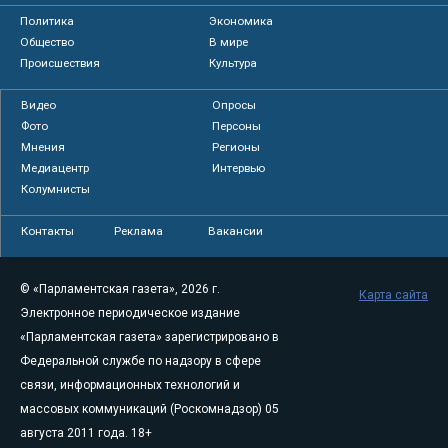
Политика
Экономика
Общество
В мире
Происшествия
Культура
Видео
Опросы
Фото
Персоны
Мнения
Регионы
Медиацентр
Интервью
Колумнисты
Контакты
Реклама
Вакансии
© «Парламентская газета», 2026 г.
Карта сайта
Электронное периодическое издание
«Парламентская газета» зарегистрировано в
Федеральной службе по надзору в сфере
связи, информационных технологий и
массовых коммуникаций (Роскомнадзор) 05
августа 2011 года. 18+