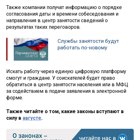
Также компании получат информацию о порядке
согласования даты и времени собеседования и
направления в центр занятости сведений о
результатах таких переговоров.
Службы занятости будут
работать по-новому
Искать работу через единую цифровую платформу
смогут и граждане. У соискателей будет право
обратиться в центр занятости населения или в МФЦ
за содействием в подаче заявления в электронной
форме.
Также читайте о том, какие законы вступают в
силу в
августе
.