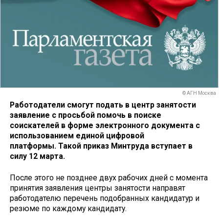
© АГН Москва
Работодатели смогут подать в центр занятости
заявление с просьбой помочь в поиске
соискателей в форме электронного документа с
использованием единой цифровой
платформы. Такой приказ Минтруда вступает в
силу 12 марта.
После этого не позднее двух рабочих дней с момента
принятия заявления центры занятости направят
работодателю перечень подобранных кандидатур и
резюме по каждому кандидату.