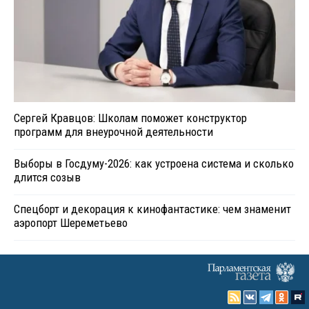
Сергей Кравцов: Школам поможет конструктор
программ для внеурочной деятельности
Выборы в Госдуму-2026: как устроена система и сколько
длится созыв
Спецборт и декорация к кинофантастике: чем знаменит
аэропорт Шереметьево