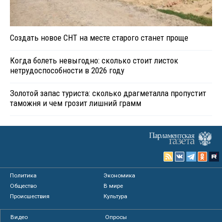
Создать новое СНТ на месте старого станет проще
Когда болеть невыгодно: сколько стоит листок
нетрудоспособности в 2026 году
Золотой запас туриста: сколько драгметалла пропустит
таможня и чем грозит лишний грамм
Политика
Экономика
Общество
В мире
Происшествия
Культура
Видео
Опросы