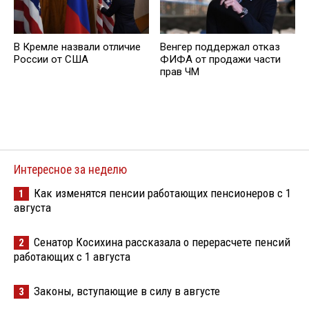
В Кремле назвали отличие
Венгер поддержал отказ
России от США
ФИФА от продажи части
прав ЧМ
Интересное за неделю
Как изменятся пенсии работающих пенсионеров с 1
1
августа
Сенатор Косихина рассказала о перерасчете пенсий
2
работающих с 1 августа
Законы, вступающие в силу в августе
3