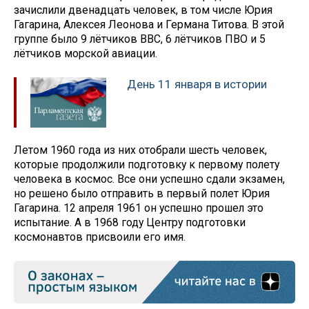
зачислили двенадцать человек, в том числе Юрия
Гагарина, Алексея Леонова и Германа Титова. В этой
группе было 9 лётчиков ВВС, 6 лётчиков ПВО и 5
лётчиков морской авиации.
День 11 января в истории
Летом 1960 года из них отобрали шесть человек,
которые продолжили подготовку к первому полету
человека в космос. Все они успешно сдали экзамен,
но решено было отправить в первый полет Юрия
Гагарина. 12 апреля 1961 он успешно прошел это
испытание. А в 1968 году Центру подготовки
космонавтов присвоили его имя.