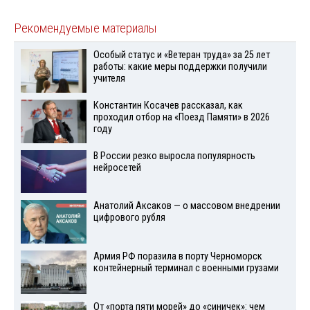
Рекомендуемые материалы
Особый статус и «Ветеран труда» за 25 лет
работы: какие меры поддержки получили
учителя
Константин Косачев рассказал, как
проходил отбор на «Поезд Памяти» в 2026
году
В России резко выросла популярность
нейросетей
Анатолий Аксаков — о массовом внедрении
цифрового рубля
Армия РФ поразила в порту Черноморск
контейнерный терминал с военными грузами
От «порта пяти морей» до «синичек»: чем