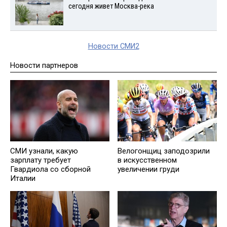
сегодня живет Москва-река
Новости СМИ2
Новости партнеров
СМИ узнали, какую
Велогонщиц заподозрили
зарплату требует
в искусственном
Гвардиола со сборной
увеличении груди
Италии