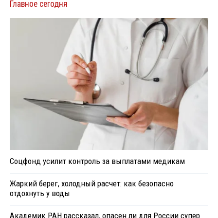
Главное сегодня
Соцфонд усилит контроль за выплатами медикам
Жаркий берег, холодный расчет: как безопасно
отдохнуть у воды
Академик РАН рассказал, опасен ли для России супер