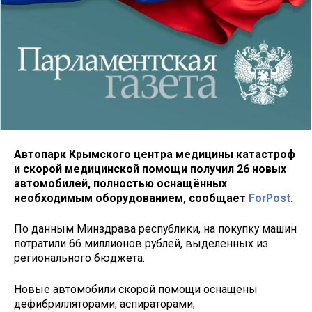
Автопарк Крымского центра медицины катастроф
и скорой медицинской помощи получил 26 новых
автомобилей, полностью оснащённых
необходимым оборудованием, сообщает
ForPost
.
По данным Минздрава республики, на покупку машин
потратили 66 миллионов рублей, выделенных из
регионального бюджета.
Новые автомобили скорой помощи оснащены
дефибрилляторами, аспираторами,