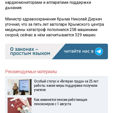
кардиомониторами и аппаратами поддержки
дыхания.
Министр здравоохранения Крыма Николай Деркач
уточнил, что за пять лет автопарк Крымского центра
медицины катастроф пополнился 258 машинами
скорой, сейчас в нём насчитывается 329 машин.
Рекомендуемые материалы
Особый статус и «Ветеран труда» за 25 лет
работы: какие меры поддержки получили
учителя
Как изменятся пенсии работающих
пенсионеров с 1 августа