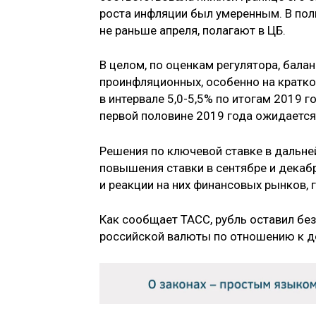
роста инфляции был умеренным. В пол
не раньше апреля, полагают в ЦБ.
В целом, по оценкам регулятора, бала
проинфляционных, особенно на кратк
в интервале 5,0-5,5% по итогам 2019 г
первой половине 2019 года ожидается
Решения по ключевой ставке в дальне
повышения ставки в сентябре и декабр
и реакции на них финансовых рынков, 
Как сообщает ТАСС, рубль оставил бе
российской валюты по отношению к до