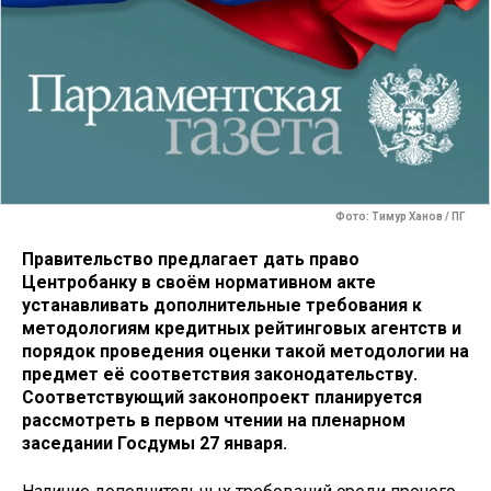
Фото: Тимур Ханов / ПГ
Правительство предлагает дать право
Центробанку в своём нормативном акте
устанавливать дополнительные требования к
методологиям кредитных рейтинговых агентств и
порядок проведения оценки такой методологии на
предмет её соответствия законодательству.
Соответствующий законопроект планируется
рассмотреть в первом чтении на пленарном
заседании Госдумы 27 января.