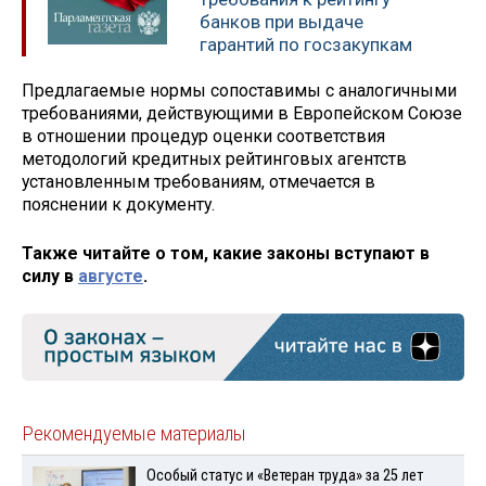
банков при выдаче
гарантий по госзакупкам
Предлагаемые нормы сопоставимы с аналогичными
требованиями, действующими в Европейском Союзе
в отношении процедур оценки соответствия
методологий кредитных рейтинговых агентств
установленным требованиям, отмечается в
пояснении к документу.
Также читайте о том, какие законы вступают в
силу в
августе
.
Рекомендуемые материалы
Особый статус и «Ветеран труда» за 25 лет