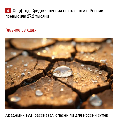
Соцфонд: Средняя пенсия по старости в России
6
превысила 27,2 тысячи
Главное сегодня
Академик РАН рассказал, опасен ли для России супер