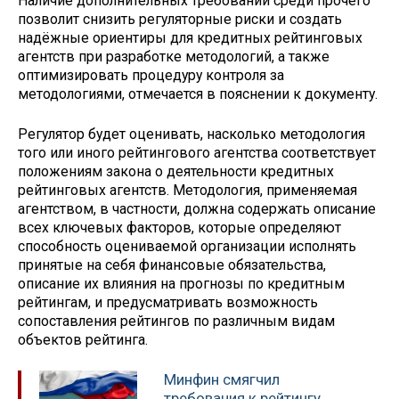
Наличие дополнительных требований среди прочего
позволит снизить регуляторные риски и создать
надёжные ориентиры для кредитных рейтинговых
агентств при разработке методологий, а также
оптимизировать процедуру контроля за
методологиями, отмечается в пояснении к документу.
Регулятор будет оценивать, насколько методология
того или иного рейтингового агентства соответствует
положениям закона о деятельности кредитных
рейтинговых агентств. Методология, применяемая
агентством, в частности, должна содержать описание
всех ключевых факторов, которые определяют
способность оцениваемой организации исполнять
принятые на себя финансовые обязательства,
описание их влияния на прогнозы по кредитным
рейтингам, и предусматривать возможность
сопоставления рейтингов по различным видам
объектов рейтинга.
Минфин смягчил
требования к рейтингу