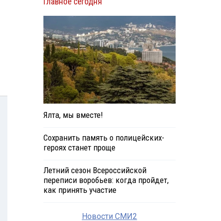
Главное сегодня
Ялта, мы вместе!
Сохранить память о полицейских-
героях станет проще
Летний сезон Всероссийской
переписи воробьев: когда пройдет,
как принять участие
Новости СМИ2