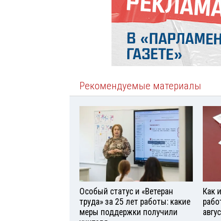
Рекомендуемые материалы
Особый статус и «Ветеран
Как 
труда» за 25 лет работы: какие
рабо
меры поддержки получили
авгу