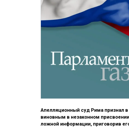
Апелляционный суд Рима признал в 
виновным в незаконном присвоении
ложной информации, приговорив ег