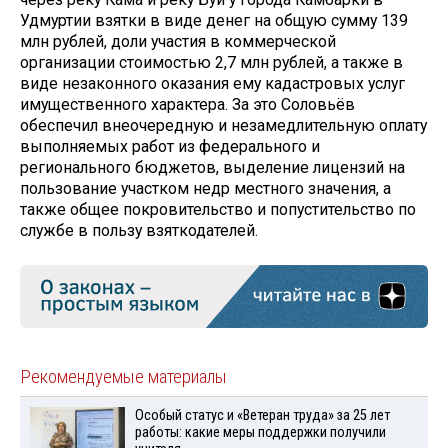
Удмуртии взятки в виде денег на общую сумму 139
млн рублей, доли участия в коммерческой
организации стоимостью 2,7 млн рублей, а также в
виде незаконного оказания ему кадастровых услуг
имущественного характера. За это Соловьёв
обеспечил внеочередную и незамедлительную оплату
выполняемых работ из федерального и
регионального бюджетов, выделение лицензий на
пользование участком недр местного значения, а
также общее покровительство и попустительство по
службе в пользу взяткодателей.
Рекомендуемые материалы
Особый статус и «Ветеран труда» за 25 лет
работы: какие меры поддержки получили