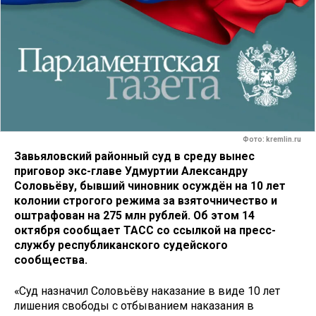
Фото: kremlin.ru
Завьяловский районный суд в среду вынес
приговор экс-главе Удмуртии Александру
Соловьёву, бывший чиновник осуждён на 10 лет
колонии строгого режима за взяточничество и
оштрафован на 275 млн рублей. Об этом 14
октября сообщает ТАСС со ссылкой на пресс-
службу республиканского судейского
сообщества.
«Суд назначил Соловьёву наказание в виде 10 лет
лишения свободы с отбыванием наказания в