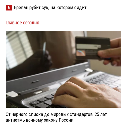
Ереван рубит сук, на котором сидит
6
Главное сегодня
От черного списка до мировых стандартов: 25 лет
антиотмывочному закону России