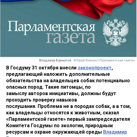
Владимир Бурматов.
© Юрий Инякин/«Парламентская газета»
В Госдуму 31 октября внесли
законопроект
,
предлагающий наложить дополнительные
обязательства на владельцев собак потенциально
опасных пород. Такие питомцы, по
замыслу авторов инициативы, должны будут
проходить проверку навыков
послушания. Проблема не в породах собак, а в том,
как владельцы относятся к животным, сказал
«Парламентской газете» первый зампредседателя
Комитета Госдумы по экологии, природным
ресурсам и охране окружающей среды
Владимир