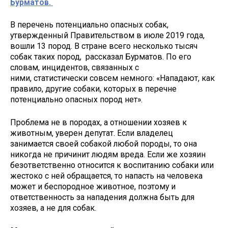
Бурматов.
В перечень потенциально опасных собак,
утвержденный Правительством в июле 2019 года,
вошли 13 пород. В стране всего несколько тысяч
собак таких пород, рассказал Бурматов. По его
словам, инцидентов, связанных с
ними, статистически совсем немного: «Нападают, как
правило, другие собаки, которых в перечне
потенциально опасных пород нет».
Проблема не в породах, а отношении хозяев к
животным, уверен депутат. Если владелец
занимается своей собакой любой породы, то она
никогда не причинит людям вреда. Если же хозяин
безответственно относится к воспитанию собаки или
жестоко с ней обращается, то напасть на человека
может и беспородное животное, поэтому и
ответственность за нападения должна быть для
хозяев, а не для собак.