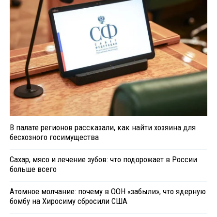
В палате регионов рассказали, как найти хозяина для
бесхозного госимущества
Сахар, мясо и лечение зубов: что подорожает в России
больше всего
Атомное молчание: почему в ООН «забыли», что ядерную
бомбу на Хиросиму сбросили США