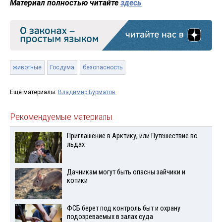
Материал полностью читайте
здесь
животные
Госдума
безопасность
Ещё материалы:
Владимир Бурматов
Рекомендуемые материалы
Приглашение в Арктику, или Путешествие во
льдах
Дачникам могут быть опасны зайчики и
котики
ФСБ берет под контроль быт и охрану
подозреваемых в залах суда