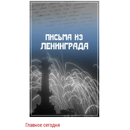
Главное сегодня