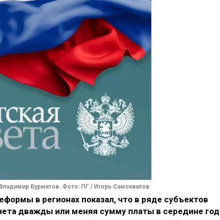
Владимир Бурматов. Фото: ПГ / Игорь Самохвалов
формы в регионах показал, что в ряде субъектов
ета дважды или меняя сумму платы в середине год