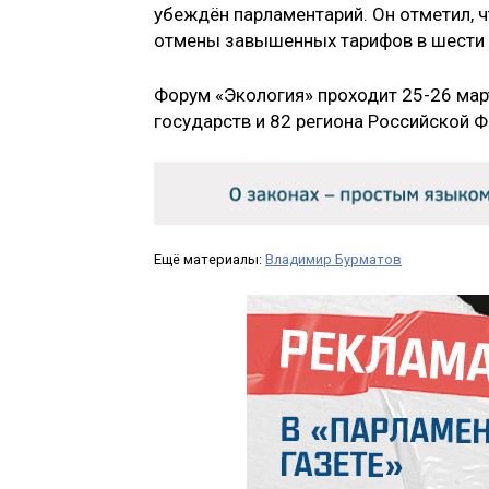
убеждён парламентарий. Он отметил, 
отмены завышенных тарифов в шести 
Форум «Экология» проходит 25-26 мар
государств и 82 региона Российской 
Ещё материалы:
Владимир Бурматов