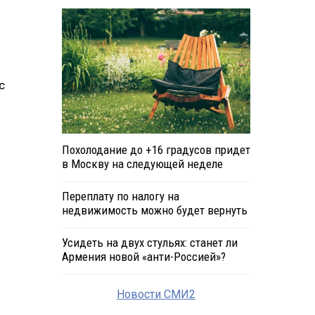
с
Похолодание до +16 градусов придет
в Москву на следующей неделе
Переплату по налогу на
недвижимость можно будет вернуть
Усидеть на двух стульях: станет ли
Армения новой «анти-Россией»?
Новости СМИ2