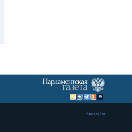
Карта сайта