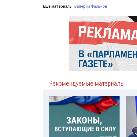
Ещё материалы:
Валерий Фальков
Рекомендуемые материалы