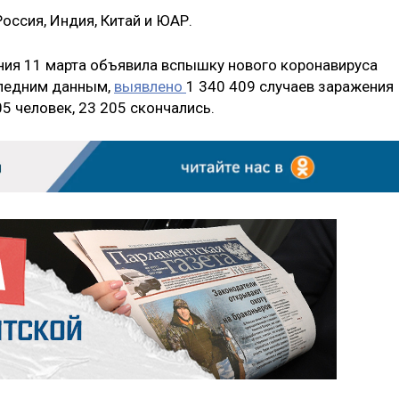
Россия, Индия, Китай и ЮАР.
ния 11 марта объявила вспышку нового коронавируса
следним данным,
выявлено
1 340 409 случаев заражения
5 человек, 23 205 скончались.