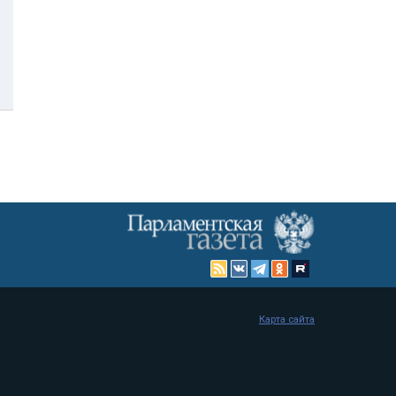
Карта сайта