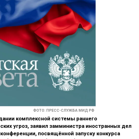
ФОТО: ПРЕСС-СЛУЖБА МИД РФ
дании комплексной системы раннего
ких угроз, заявил замминистра иностранных дел
-конференции, посвящённой запуску конкурса