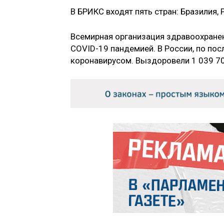
В БРИКС входят пять стран: Бразилия, 
Всемирная организация здравоохране
COVID-19 пандемией. В России, по по
коронавирусом. Выздоровели 1 039 70