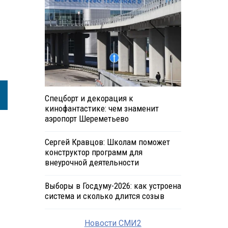
Спецборт и декорация к
кинофантастике: чем знаменит
аэропорт Шереметьево
Сергей Кравцов: Школам поможет
конструктор программ для
внеурочной деятельности
Выборы в Госдуму-2026: как устроена
система и сколько длится созыв
Новости СМИ2