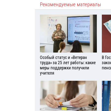
Рекомендуемые материалы
Особый статус и «Ветеран
В Го
труда» за 25 лет работы: какие
зако
меры поддержки получили
пенс
учителя