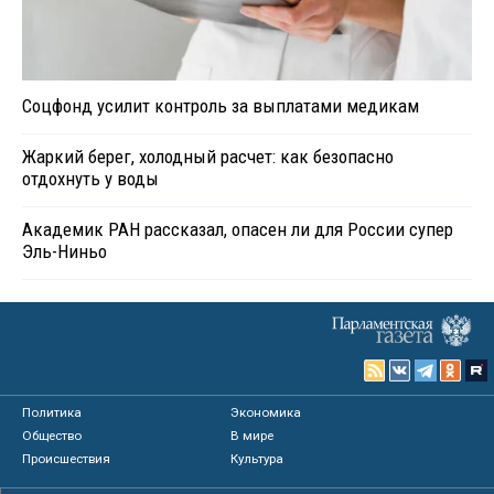
Соцфонд усилит контроль за выплатами медикам
Жаркий берег, холодный расчет: как безопасно
отдохнуть у воды
Академик РАН рассказал, опасен ли для России супер
Эль-Ниньо
Политика
Экономика
Общество
В мире
Происшествия
Культура