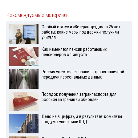
Рекомендуемые материалы
Особый статус и «Ветеран труда» за 25 лет
работы: какие меры поддержки получили
учителя
Как изменятся пенсии работающих
пенсионеров с 1 августа
Россия ужесточает правила трансграничной
передачи персональных данных
Порядок получения загранпаспорта для
россиян за границей обновлен
Дело не в цифрах, а в результате: комитеты
Госдумы увеличили КПД