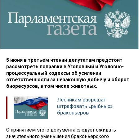
5 июня в третьем чтении депутатам предстоит
рассмотреть поправки в Уголовный и Уголовно-
процессуальный кодексы об усилении
ответственности за незаконную добычу и оборот
биоресурсов, в том числе животных.
Лесникам разрешат
штрафовать «рыбных»
браконьеров
С принятием этого документа следует ожидать
значительного уменьшения браконьерского