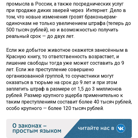
промысла в России, а также посреднических услуг
при продаже диких зверей через Интернет. Дело в
том, что новые изменения грозят браконьерам-
одиночкам не только увеличением штрафа (теперь до
500 тысяч рублей), но и возможностью получить
реальный срок — до двух лет.
Если же добытое животное окажется занесённым в
Красную книгу, то ответственность возрастает, и
лишение свободы тогда уже может составить до 9
лет. Если же преступление совершено
организованной группой, то соучастники могут
оказаться в тюрьме на срок до 9 лет и при этом
заплатить штраф в размере от 1,5 до 3 миллионов
рублей. Размер крупного ущерба применительно к
таким преступлениям составит более 40 тысяч рублей,
особо крупного — более 120 тысяч рублей.