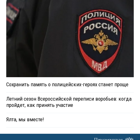
Сохранить память о полицейских-героях станет проще
Летний сезон Всероссийской переписи воробьев: когда
пройдет, как принять участие
Ялта, мы вместе!