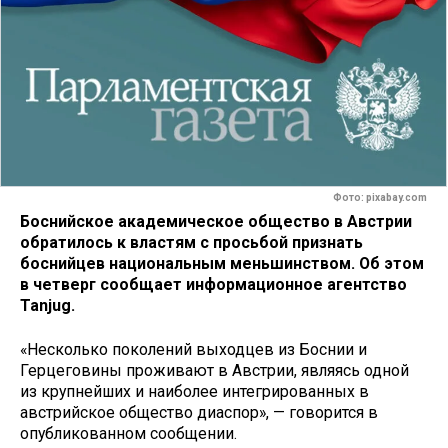
Фото: pixabay.com
Боснийское академическое общество в Австрии
обратилось к властям с просьбой признать
боснийцев национальным меньшинством. Об этом
в четверг сообщает информационное агентство
Tanjug.
«Несколько поколений выходцев из Боснии и
Герцеговины проживают в Австрии, являясь одной
из крупнейших и наиболее интегрированных в
австрийское общество диаспор», — говорится в
опубликованном сообщении.