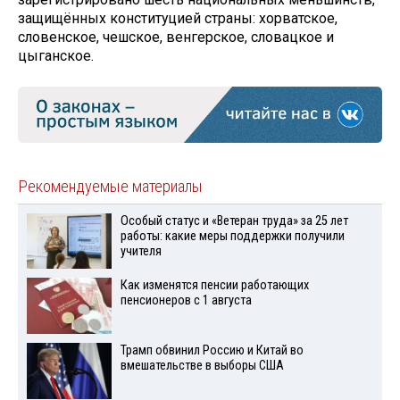
защищённых конституцией страны: хорватское,
словенское, чешское, венгерское, словацкое и
цыганское.
Рекомендуемые материалы
Особый статус и «Ветеран труда» за 25 лет
работы: какие меры поддержки получили
учителя
Как изменятся пенсии работающих
пенсионеров с 1 августа
Трамп обвинил Россию и Китай во
вмешательстве в выборы США