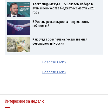
Александр Мажуга — о целевом наборе в
вузы и количестве бюджетных мест в 2026
году
В России резко выросла популярность
нейросетей
Как будет обеспечена лекарственная
безопасность России
Новости СМИ2
Новости СМИ2
Интересное за неделю