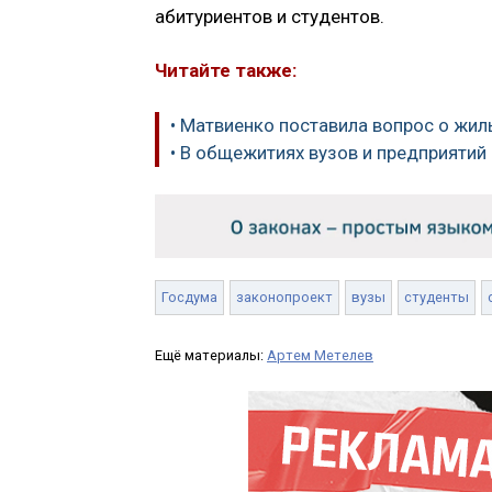
абитуриентов и студентов.
Читайте также:
• Матвиенко поставила вопрос о жил
• В общежитиях вузов и предприяти
Госдума
законопроект
вузы
студенты
Ещё материалы:
Артем Метелев