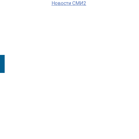
Новости СМИ2