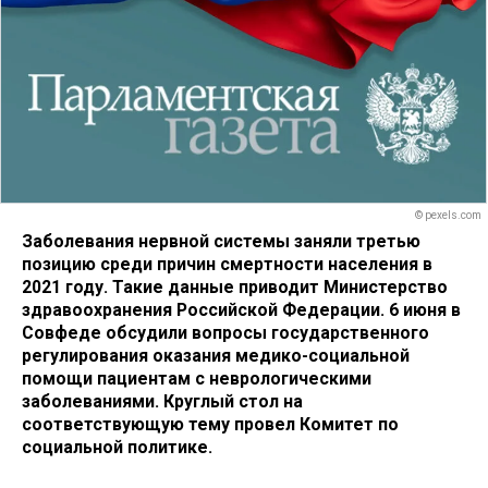
© pexels.com
Заболевания нервной системы заняли третью
позицию среди причин смертности населения в
2021 году. Такие данные приводит Министерство
здравоохранения Российской Федерации. 6 июня в
Совфеде обсудили вопросы государственного
регулирования оказания медико-социальной
помощи пациентам с неврологическими
заболеваниями. Круглый стол на
соответствующую тему провел Комитет по
социальной политике.