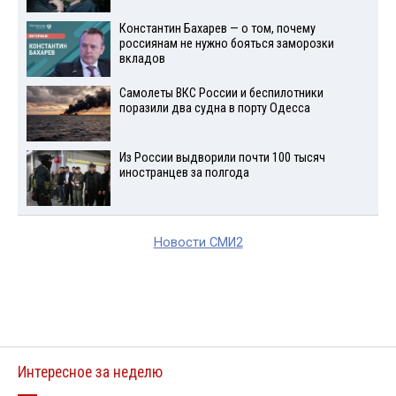
Константин Бахарев — о том, почему
россиянам не нужно бояться заморозки
вкладов
Самолеты ВКС России и беспилотники
поразили два судна в порту Одесса
Из России выдворили почти 100 тысяч
иностранцев за полгода
Новости СМИ2
Интересное за неделю