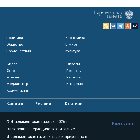
Политика
Экономика
Общество
В мире
Происшествия
Культура
Видео
Опросы
Фото
Персоны
Мнения
Регионы
Медиацентр
Интервью
Колумнисты
Контакты
Реклама
Вакансии
© «Парламентская газета», 2026 г.
Карта сайта
Электронное периодическое издание
«Парламентская газета» зарегистрировано в