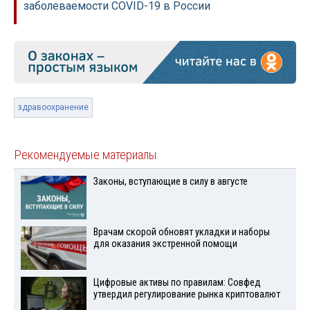
заболеваемости COVID-19 в России
здравоохранение
Рекомендуемые материалы
Законы, вступающие в силу в августе
Врачам скорой обновят укладки и наборы
для оказания экстренной помощи
Цифровые активы по правилам: Совфед
утвердил регулирование рынка криптовалют