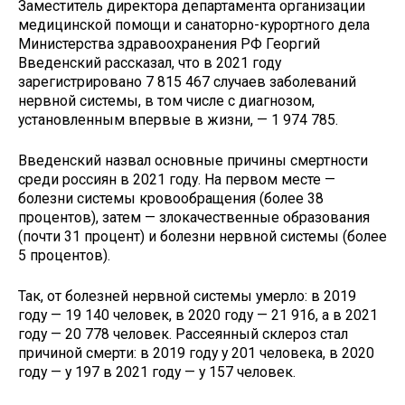
Заместитель директора департамента организации
медицинской помощи и санаторно-курортного дела
Министерства здравоохранения РФ Георгий
Введенский рассказал, что в 2021 году
зарегистрировано 7 815 467 случаев заболеваний
нервной системы, в том числе с диагнозом,
установленным впервые в жизни, — 1 974 785.
Введенский назвал основные причины смертности
среди россиян в 2021 году. На первом месте —
болезни системы кровообращения (более 38
процентов), затем — злокачественные образования
(почти 31 процент) и болезни нервной системы (более
5 процентов).
Так, от болезней нервной системы умерло: в 2019
году — 19 140 человек, в 2020 году — 21 916, а в 2021
году — 20 778 человек. Рассеянный склероз стал
причиной смерти: в 2019 году у 201 человека, в 2020
году — у 197 в 2021 году — у 157 человек.