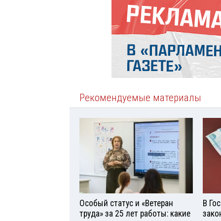
Рекомендуемые материалы
Особый статус и «Ветеран
В Го
труда» за 25 лет работы: какие
зако