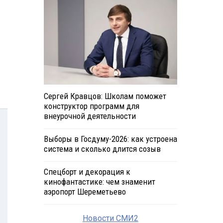
Сергей Кравцов: Школам поможет
конструктор программ для
внеурочной деятельности
Выборы в Госдуму-2026: как устроена
система и сколько длится созыв
Спецборт и декорация к
кинофантастике: чем знаменит
аэропорт Шереметьево
Новости СМИ2