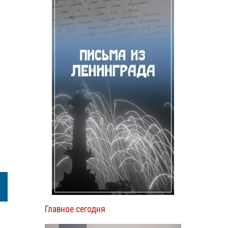
Главное сегодня