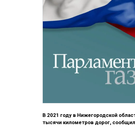
В 2021 году в Нижегородской обла
тысячи километров дорог, сообщил 