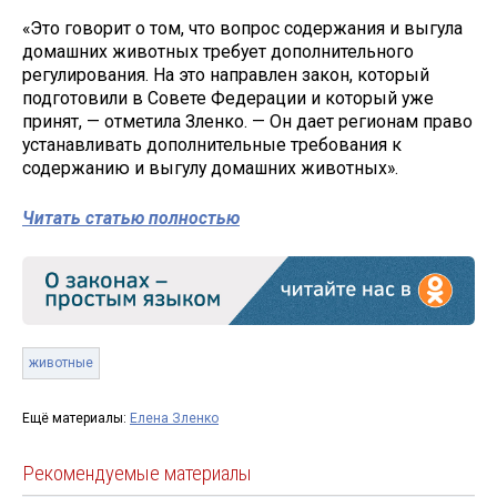
«Это говорит о том, что вопрос содержания и выгула
домашних животных требует дополнительного
регулирования. На это направлен закон, который
подготовили в Совете Федерации и который уже
принят, — отметила Зленко. — Он дает регионам право
устанавливать дополнительные требования к
содержанию и выгулу домашних животных».
Читать статью полностью
животные
Ещё материалы:
Елена Зленко
Рекомендуемые материалы