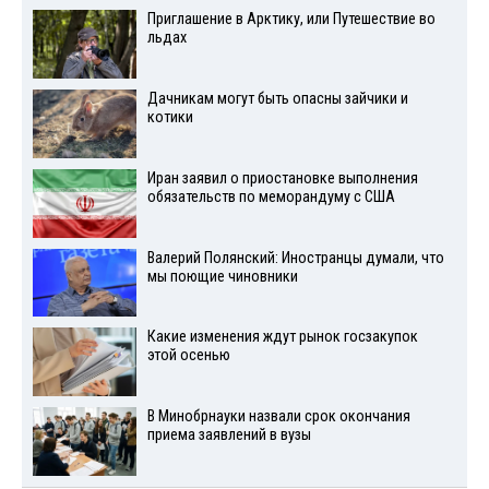
Приглашение в Арктику, или Путешествие во
льдах
Дачникам могут быть опасны зайчики и
котики
Иран заявил о приостановке выполнения
обязательств по меморандуму с США
Валерий Полянский: Иностранцы думали, что
мы поющие чиновники
Какие изменения ждут рынок госзакупок
этой осенью
В Минобрнауки назвали срок окончания
приема заявлений в вузы