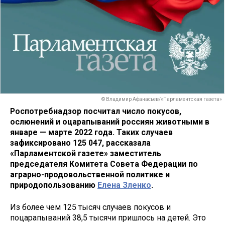
© Владимир Афанасьев/«Парламентская газета»
Роспотребнадзор посчитал число покусов,
ослюнений и оцарапываний россиян животными в
январе — марте 2022 года. Таких случаев
зафиксировано 125 047, рассказала
«Парламентской газете» заместитель
председателя Комитета Совета Федерации по
аграрно-продовольственной политике и
природопользованию
Елена Зленко
.
Из более чем 125 тысяч случаев покусов и
поцарапываний 38,5 тысячи пришлось на детей. Это