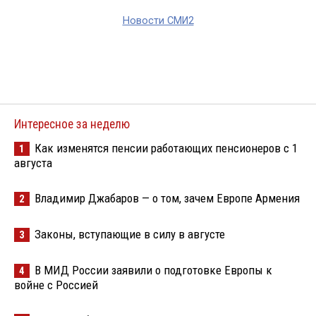
Новости СМИ2
Интересное за неделю
Как изменятся пенсии работающих пенсионеров с 1
1
августа
Владимир Джабаров — о том, зачем Европе Армения
2
Законы, вступающие в силу в августе
3
В МИД России заявили о подготовке Европы к
4
войне с Россией