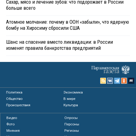
Сахар, мясо и лечение зубов: что подорожает в России
больше всего
Атомное молчание: почему в ООН «забыли», что ядерную
бомбу на Хиросиму сбросили США
Шанс на спасение вместо ликвидации: в России
изменят правила банкротства предприятий
Политика
Экономика
Общество
В мире
Происшествия
Культура
Видео
Опросы
Фото
Персоны
Мнения
Регионы