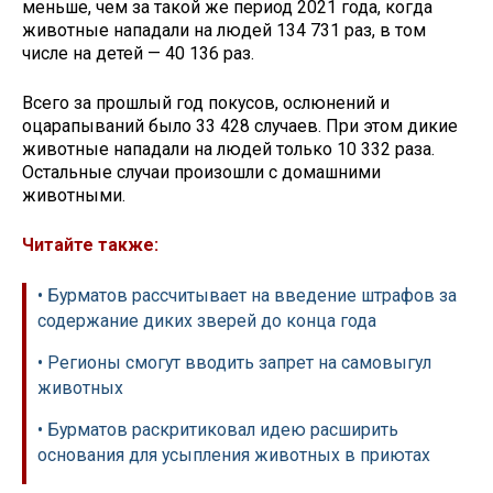
меньше, чем за такой же период 2021 года, когда
животные нападали на людей 134 731 раз, в том
числе на детей — 40 136 раз.
Всего за прошлый год покусов, ослюнений и
оцарапываний было 33 428 случаев. При этом дикие
животные нападали на людей только 10 332 раза.
Остальные случаи произошли с домашними
животными.
Читайте также:
• Бурматов рассчитывает на введение штрафов за
содержание диких зверей до конца года
• Регионы смогут вводить запрет на самовыгул
животных
• Бурматов раскритиковал идею расширить
основания для усыпления животных в приютах