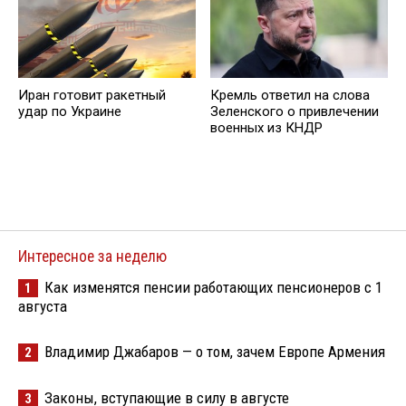
Иран готовит ракетный
Кремль ответил на слова
удар по Украине
Зеленского о привлечении
военных из КНДР
Интересное за неделю
Как изменятся пенсии работающих пенсионеров с 1
1
августа
Владимир Джабаров — о том, зачем Европе Армения
2
Законы, вступающие в силу в августе
3