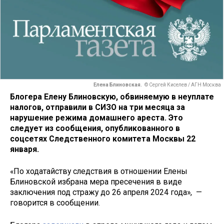
Елена Блиновская.
© Сергей Киселев / АГН Москва
Блогера Елену Блиновскую, обвиняемую в неуплате
налогов, отправили в СИЗО на три месяца за
нарушение режима домашнего ареста. Это
следует из сообщения, опубликованного в
соцсетях Следственного комитета Москвы 22
января.
«По ходатайству следствия в отношении Елены
Блиновской избрана мера пресечения в виде
заключения под стражу до 26 апреля 2024 года», —
говорится в сообщении.