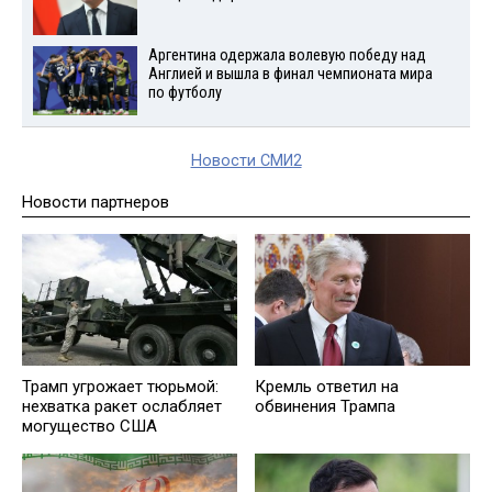
Аргентина одержала волевую победу над
Англией и вышла в финал чемпионата мира
по футболу
Новости СМИ2
Новости партнеров
Трамп угрожает тюрьмой:
Кремль ответил на
нехватка ракет ослабляет
обвинения Трампа
могущество США