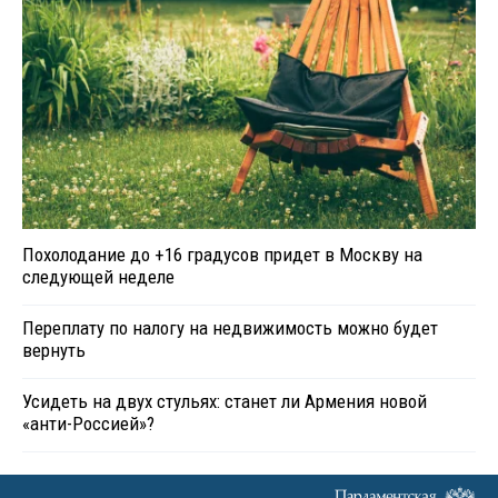
Похолодание до +16 градусов придет в Москву на
следующей неделе
Переплату по налогу на недвижимость можно будет
вернуть
Усидеть на двух стульях: станет ли Армения новой
«анти-Россией»?