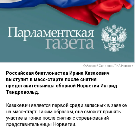
© Алексей Филиппов/РИА Новости
Российская биатлонистка Ирина Казакевич
выступит в масс-старте после снятия
представительницы сборной Норвегии Ингрид
Тандревольд.
Казакевич является первой среди запасных в заявке
на масс-старт. Таким образом, она сможет принять
участие в гонке после снятия с соревнований
представительницы Норвегии.