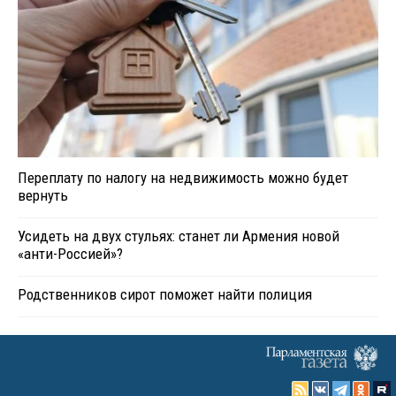
Переплату по налогу на недвижимость можно будет
вернуть
Усидеть на двух стульях: станет ли Армения новой
«анти-Россией»?
Родственников сирот поможет найти полиция