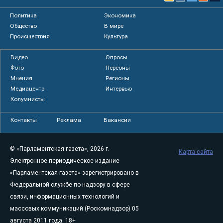
Политика
Экономика
Общество
В мире
Происшествия
Культура
Видео
Опросы
Фото
Персоны
Мнения
Регионы
Медиацентр
Интервью
Колумнисты
Контакты
Реклама
Вакансии
© «Парламентская газета», 2026 г.
Карта сайта
Электронное периодическое издание
«Парламентская газета» зарегистрировано в
Федеральной службе по надзору в сфере
связи, информационных технологий и
массовых коммуникаций (Роскомнадзор) 05
августа 2011 года. 18+