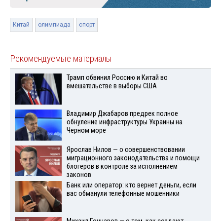
Китай
олимпиада
спорт
Рекомендуемые материалы
Трамп обвинил Россию и Китай во
вмешательстве в выборы США
Владимир Джабаров предрек полное
обнуление инфраструктуры Украины на
Черном море
Ярослав Нилов — о совершенствовании
миграционного законодательства и помощи
блогеров в контроле за исполнением
законов
Банк или оператор: кто вернет деньги, если
вас обманули телефонные мошенники