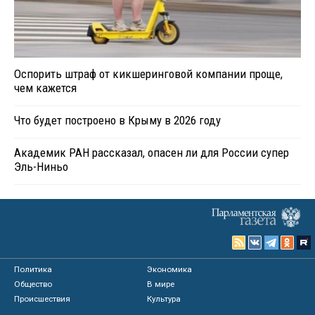
Оспорить штраф от кикшеринговой компании проще,
чем кажется
Что будет построено в Крыму в 2026 году
Академик РАН рассказал, опасен ли для России супер
Эль-Ниньо
Политика
Экономика
Общество
В мире
Происшествия
Культура