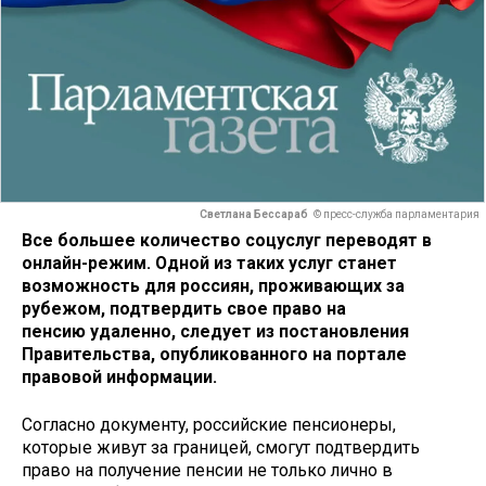
Светлана Бессараб
© пресс-служба парламентария
Все большее количество соцуслуг переводят в
онлайн-режим. Одной из таких услуг станет
возможность для россиян, проживающих за
рубежом, подтвердить свое право на
пенсию удаленно, следует из постановления
Правительства, опубликованного на портале
правовой информации.
Согласно документу, российские пенсионеры,
которые живут за границей, смогут подтвердить
право на получение пенсии не только лично в