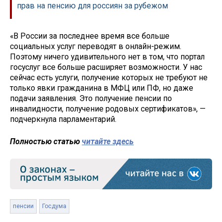
прав на пенсию для россиян за рубежом
«В России за последнее время все больше
социальных услуг переводят в онлайн-режим.
Поэтому ничего удивительного нет в том, что портал
госуслуг все больше расширяет возможности. У нас
сейчас есть услуги, получение которых не требуют не
только явки гражданина в МФЦ или ПФ, но даже
подачи заявления. Это получение пенсии по
инвалидности, получение родовых сертификатов», —
подчеркнула парламентарий.
Полностью статью
читайте здесь
пенсии
Госдума