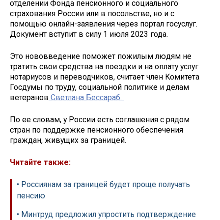
отделении Фонда пенсионного и социального
страхования России или в посольстве, но и с
помощью онлайн-заявления через портал госуслуг.
Документ вступит в силу 1 июля 2023 года.
Это нововведение поможет пожилым людям не
тратить свои средства на поездки и на оплату услуг
нотариусов и переводчиков, считает член Комитета
Госдумы по труду, социальной политике и делам
ветеранов
Светлана Бессараб.
По ее словам, у России есть соглашения с рядом
стран по поддержке пенсионного обеспечения
граждан, живущих за границей.
Читайте также:
• Россиянам за границей будет проще получать
пенсию
• Минтруд предложил упростить подтверждение